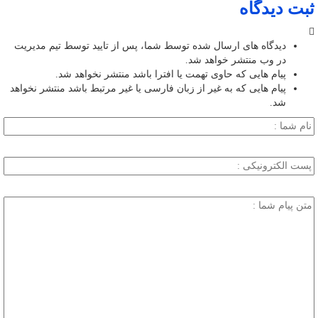
ثبت دیدگاه
دیدگاه های ارسال شده توسط شما، پس از تایید توسط تیم مدیریت
در وب منتشر خواهد شد.
پیام هایی که حاوی تهمت یا افترا باشد منتشر نخواهد شد.
پیام هایی که به غیر از زبان فارسی یا غیر مرتبط باشد منتشر نخواهد
شد.