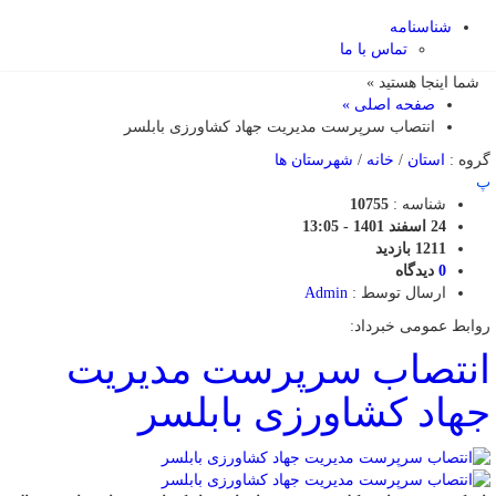
شناسنامه
تماس با ما
شما اینجا هستید »
صفحه اصلی »
انتصاب سرپرست مدیریت جهاد کشاورزی بابلسر
گروه :
استان
/
خانه
/
شهرستان ها
پ
شناسه :
10755
24 اسفند 1401 - 13:05
1211 بازدید
0
دیدگاه
ارسال توسط :
Admin
روابط عمومی خبرداد:
انتصاب سرپرست مدیریت
جهاد کشاورزی بابلسر