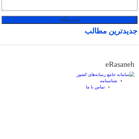
جدیدترین مطالب
eRasaneh
شناسنامه
تماس با ما