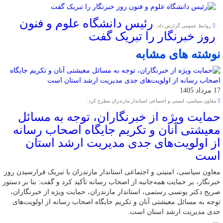
رئیس دانشگاه علوم و فنون
روابط عمومی گزارش داد:
روز خبرنگار را تبریک گفت
نوشته های مشابه
17 مرداد 1405
معاون سیاسی، امنیتی و اجتماعی استاندار مازندران مطرح کرد:
حمایت ویژه از خبرنگاران، توجه به مسائل
معیشتی آنان و تکریم جایگاه اصحاب رسانه
از اولویت‌های جدی مدیریت ارشد استان
است
معاون سیاسی، امنیتی و اجتماعی استاندار مازندران با تبریک فرارسیدن روز
خبرنگار، بر حمایت همه‌جانبه از اصحاب رسانه تأکید کرد و گفت: بنا بر دستور
صریح دکتر یونسی رستمی، استاندار مازندران، حمایت ویژه از خبرنگاران،
توجه به مسائل معیشتی آنان و تکریم جایگاه اصحاب رسانه از اولویت‌های
جدی مدیریت ارشد استان است. ‎