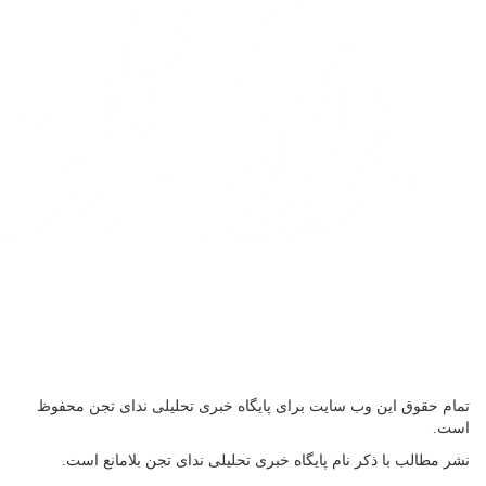
تمام حقوق این وب سایت برای پایگاه خبری تحلیلی ندای تجن محفوظ
است.
نشر مطالب با ذکر نام پایگاه خبری تحلیلی ندای تجن بلامانع است.