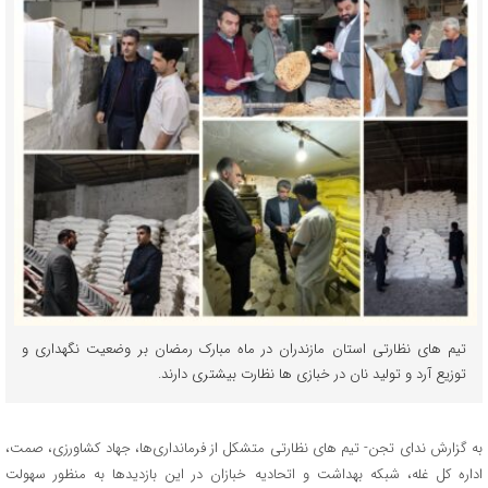
تیم های نظارتی استان مازندران در ماه مبارک رمضان بر وضعیت نگهداری و
توزیع آرد و تولید نان در خبازی ها نظارت بیشتری دارند.
به گزارش ندای تجن- تیم های نظارتی متشکل از فرمانداری‌ها، جهاد کشاورزی، صمت،
اداره کل غله، شبکه بهداشت و اتحادیه خبازان در این بازدیدها به منظور سهولت