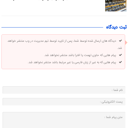
ثبت دیدگاه
دیدگاه های ارسال شده توسط شما، پس از تایید توسط تیم مدیریت در وب منتشر خواهد
شد.
پیام هایی که حاوی تهمت یا افترا باشد منتشر نخواهد شد.
پیام هایی که به غیر از زبان فارسی یا غیر مرتبط باشد منتشر نخواهد شد.