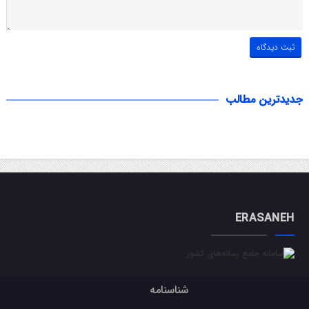
جدیدترین مطالب
ERASANEH
شناسنامه