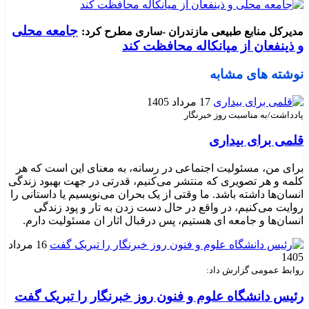
جامعه محلی
مدیرکل منابع طبیعی مازندران -ساری مطرح کرد:
و ذینفعان از میانکاله محافظت کند
نوشته های مشابه
17 مرداد 1405
یادداشت/به مناسبت روز خبرنگار
قلمی برای بیداری
برای من، مسئولیت اجتماعی در رسانه، به معنای این است که هر
کلمه و هر تصویری که منتشر می‌کنیم، قدرتی در جهت بهبود زندگی
انسان‌ها داشته باشد. ما وقتی از یک بحران می‌نویسیم یا داستانی را
روایت می‌کنیم، در واقع در حال دست زدن به تار و پود زندگی
انسان‌ها و جامعه ای هستیم، پس درقبال اثار ان مسئولیت دارم.
16 مرداد
1405
روابط عمومی گزارش داد:
رئیس دانشگاه علوم و فنون روز خبرنگار را تبریک گفت