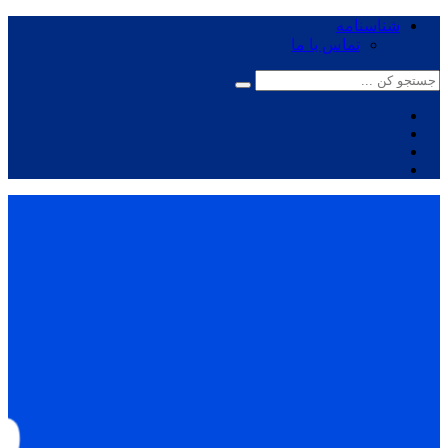
شناسنامه
تماس با ما