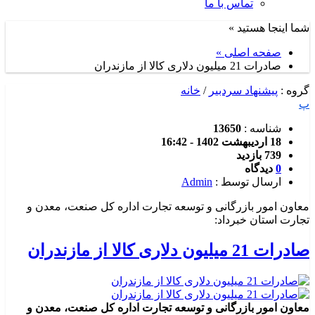
تماس با ما
شما اینجا هستید »
صفحه اصلی »
صادرات 21 میلیون دلاری کالا از مازندران
گروه :
پیشنهاد سردبیر
/
خانه
پ
شناسه :
13650
18 اردیبهشت 1402 - 16:42
739 بازدید
0
دیدگاه
ارسال توسط :
Admin
معاون امور بازرگانی و توسعه تجارت اداره کل صنعت، معدن و
تجارت استان خبرداد:
صادرات 21 میلیون دلاری کالا از مازندران
معاون امور بازرگانی و توسعه تجارت اداره کل صنعت، معدن و