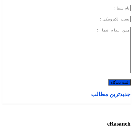
جدیدترین مطالب
eRasaneh