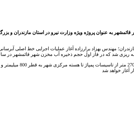
 قائمشهر به عنوان پروژه ویژه وزارت نیرو در استان مازندران و بز
ندران؛ مهندس بهزاد برارزاده آغاز عملیات اجرایی خط اصلی آبرسان
امه ریزی شد که در فاز اول حجم ذخیره آب مخزن شهر قائمشهر در سال 