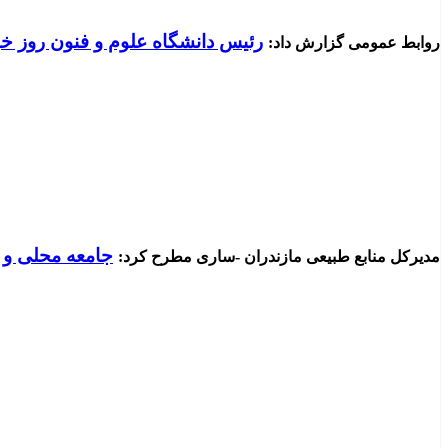
رئیس دانشگاه علوم و فنون روز خب
روابط عمومی گزارش داد:
جامعه محلی و ذ
مدیرکل منابع طبیعی مازندران -ساری مطرح کرد: