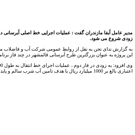
مدیر عامل آبفا مازندران گفت : عملیات اجرایی خط اصلی آبرسانی در
زودی شروع می شود.
به گزارش ندای تجن به نقل از روابط عمومی شرکت آب و فاضلاب ماز
این پروژه به عنوان بزرگترین طرح آبرسانی قائمشهر در چند فاز برن
اعتباری بالغ بر 1000 میلیارد ریال با هدف تامین آب شرب سالم و پایدار آغاز خواهد شد