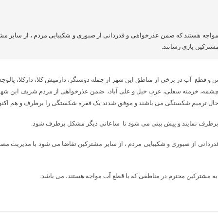
مواجه هستند که ضمن عذرخواهی و قدردانی از صبوری و شکیبایی مردم ، از سایر م
ترکین یاری رسانند.
انتقال 900 میلی متری آبرسانی شهر چالوس و قطع آب در برخی از مناطق این شهر از جمله دوستگر، دارم
سینوا چشمه، خرمنه سفلی، عرب خیل و علی آباد، ضمن عذرخواهی از مردم شریف این شه
در حال ترمیم شکستگی می باشند و موفق شدند یک فقره شکستگی را برطرف و هم اکن
برطرف نمایند و پیش بینی می شود تا ساعاتی دیگر مشکل برطرف شود.
دردانی از صبوری و شکیبایی مردم ، از سایر مشترکین تقاضا می شود با مدیریت 