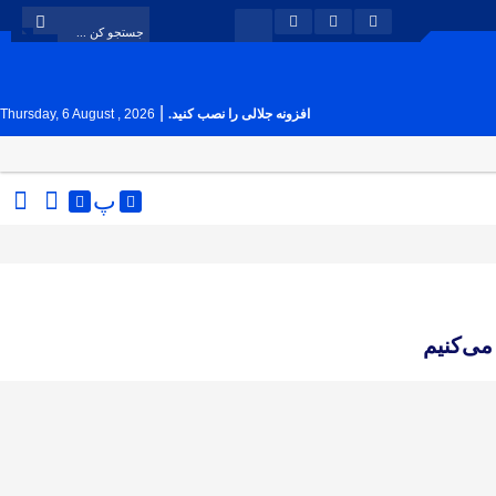
|
افزونه جلالی را نصب کنید.
Thursday, 6 August , 2026
پ
می‌کنیم