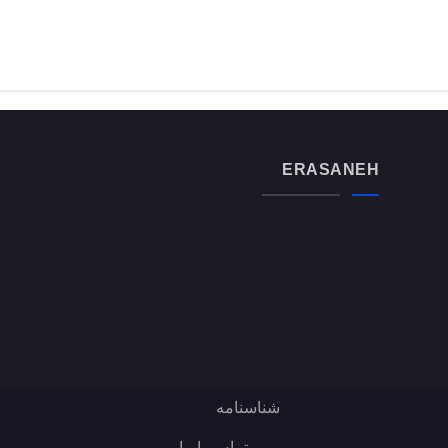
ERASANEH
شناسنامه
تماس با ما