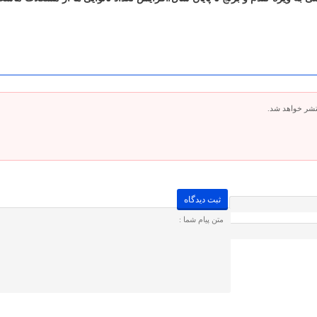
تشر خواهد شد.