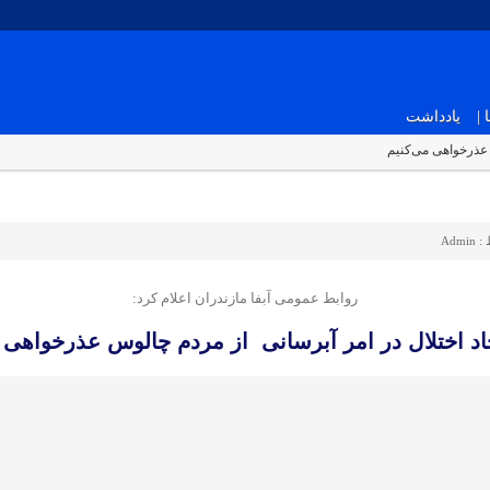
|
یادداشت
 عذرخواهی می‌کنیم
 :
Admin
روابط عمومی آبفا مازندران اعلام کرد:
اد اختلال در امر آبرسانی از مردم چالوس عذرخواهی 