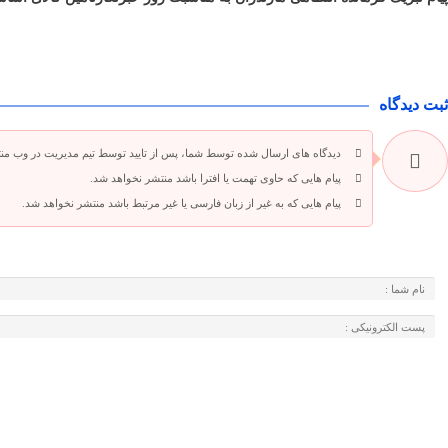
ثبت دیدگاه
دیدگاه های ارسال شده توسط شما، پس از تایید توسط تیم مدیریت در وب من
پیام هایی که حاوی تهمت یا افترا باشد منتشر نخواهد شد.
پیام هایی که به غیر از زبان فارسی یا غیر مرتبط باشد منتشر نخواهد شد.