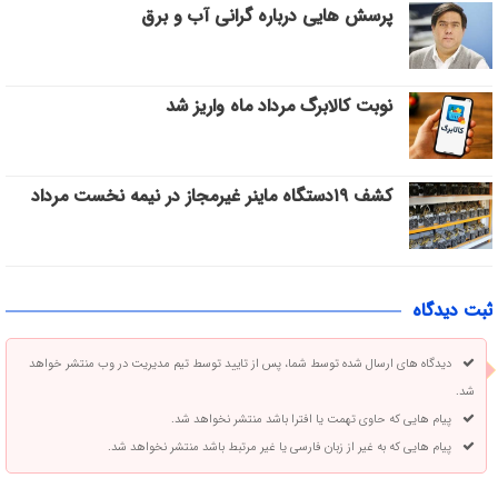
پرسش هایی درباره گرانی آب و برق
نوبت کالابرگ مرداد ماه واریز شد
کشف ۱۹دستگاه ماینر غیرمجاز در نیمه نخست مرداد
ثبت دیدگاه
دیدگاه های ارسال شده توسط شما، پس از تایید توسط تیم مدیریت در وب منتشر خواهد
شد.
پیام هایی که حاوی تهمت یا افترا باشد منتشر نخواهد شد.
پیام هایی که به غیر از زبان فارسی یا غیر مرتبط باشد منتشر نخواهد شد.