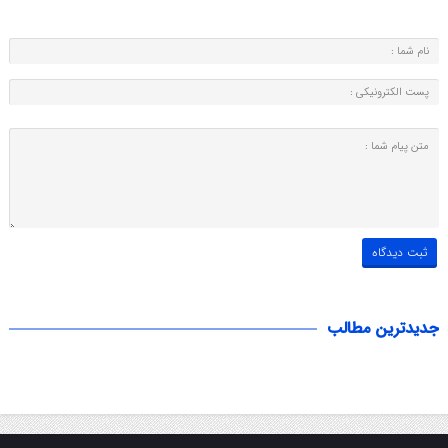
جدیدترین مطالب