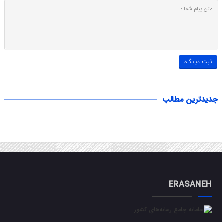
جدیدترین مطالب
ERASANEH