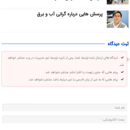
پرسش هایی درباره گرانی آب و برق
ثبت دیدگاه
دیدگاه های ارسال شده توسط شما، پس از تایید توسط تیم مدیریت در وب منتشر خواهد
شد.
پیام هایی که حاوی تهمت یا افترا باشد منتشر نخواهد شد.
پیام هایی که به غیر از زبان فارسی یا غیر مرتبط باشد منتشر نخواهد شد.