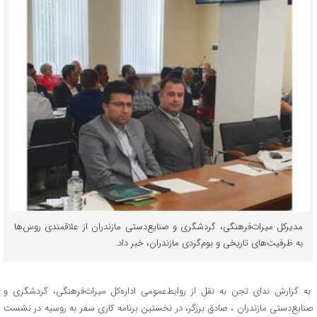
مدیرکل میراث‌فرهنگی، گردشگری و صنایع‌دستی مازندران از علاقمندی روس‌ها
به ظرفیت‌های تاریخی و بوم‌گردی مازندران، خبر داد.
به‌ گزارش ندای تجن به نقل از روابط‌عمومی اداره‌کل میراث‌فرهنگی، گردشگری و
صنایع‌دستی مازندران ، صادق برزگر، در نخستین برنامه کاری سفر به روسیه در نشست