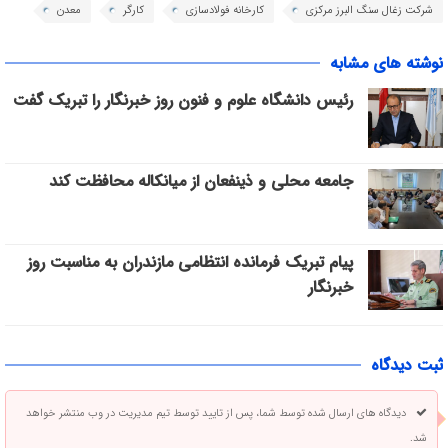
شرکت زغال سنگ البرز مرکزی
کارخانه فولادسازی
کارگر
معدن
نوشته های مشابه
رئیس دانشگاه علوم و فنون روز خبرنگار را تبریک گفت
جامعه محلی و ذینفعان از میانکاله محافظت کند
پیام تبریک فرمانده انتظامی مازندران به مناسبت روز
خبرنگار
ثبت دیدگاه
دیدگاه های ارسال شده توسط شما، پس از تایید توسط تیم مدیریت در وب منتشر خواهد
شد.