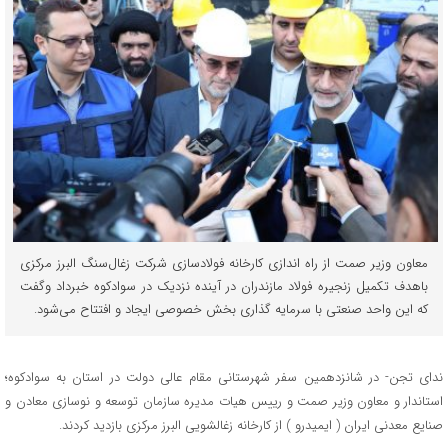
معاون وزیر صمت از راه اندازی کارخانه فولادسازی شرکت زغال‌سنگ البرز مرکزی
باهدف تکمیل زنجیره فولاد مازندران در آینده نزدیک در سوادکوه خبرداد وگفت
که این واحد صنعتی با سرمایه گذاری بخش خصوصی ایجاد و افتتاح می‌شود. ‎
ندای تجن- در شانزدهمین سفر شهرستانی مقام عالی دولت در استان به سوادکوه؛
استاندار و معاون وزیر صمت و رییس هیات مدیره سازمان توسعه و نوسازی معادن و
صنایع معدنی ایران ( ایمیدرو ) از کارخانه زغالشویی البرز مرکزی بازدید کردند.