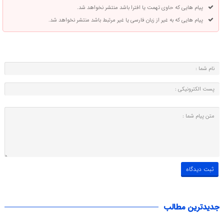
پیام هایی که حاوی تهمت یا افترا باشد منتشر نخواهد شد.
پیام هایی که به غیر از زبان فارسی یا غیر مرتبط باشد منتشر نخواهد شد.
جدیدترین مطالب