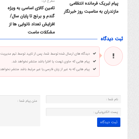
مطرح کرد:
پیام تبریک فرمانده انتظامی
تامین کالای اساسی به ویژه
مازندران به مناسبت روز خبرنگار
گندم و برنج تا پایان سال/
افزایش تعداد نانوایی ها از
مشکلات ماست
ثبت دیدگاه
دیدگاه های ارسال شده توسط شما، پس از تایید توسط تیم مدیریت
پیام هایی که حاوی تهمت یا افترا باشد منتشر نخواهد شد.
پیام هایی که به غیر از زبان فارسی یا غیر مرتبط باشد منتشر نخواهد