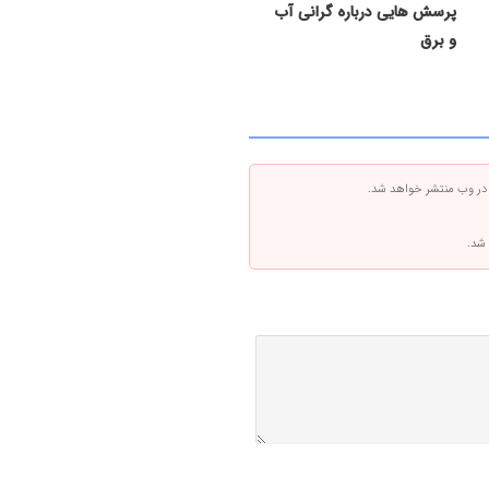
پرسش هایی درباره گرانی آب
و برق
 در وب منتشر خواهد شد.
 شد.