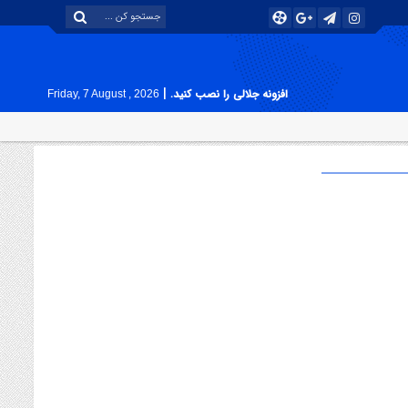
|
افزونه جلالی را نصب کنید.
Friday, 7 August , 2026