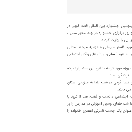
پنجمین جشنواره بین المللی قصه گویی در
و روز برگزاری جشنواره در چند محور مدرن،
ایی را روایت کردند.
هید قاسم سلیمانی و غزه به مرحله استانی
 مفاهیم انسانی، ارزش‌های والای اجتماعی
مروزه مورد توجه نقالان این جشنواره بوده
ث فرهنگی است.
ی قصه گویی در شب یلدا به میزبانی استان
می یابند.
ه اجتماعی دانست و گفت: بعد از کرونا با
ها شد؛ فضای وسیع آموزش در مدارس را پر
 به عنوان یک چسب نامرئی اعضای خانواده را