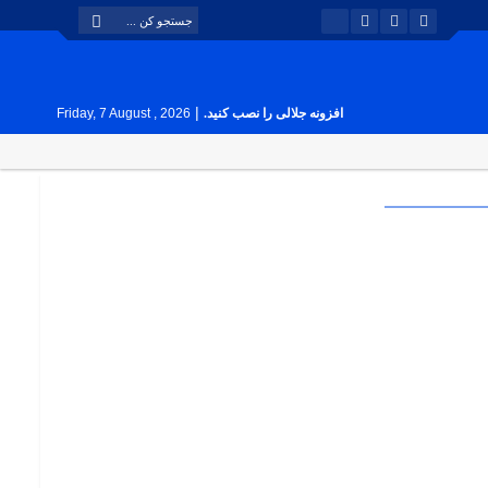
|
افزونه جلالی را نصب کنید.
Friday, 7 August , 2026