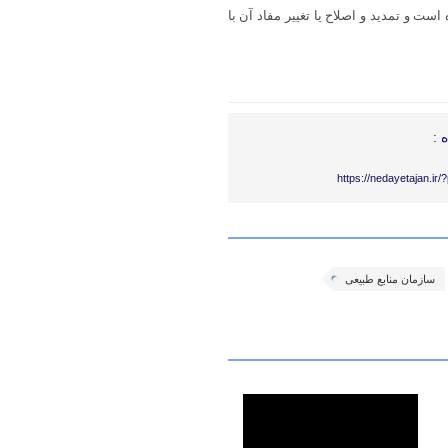
تعیین شده است و تمدید و اصلاح یا تغییر مفاد آن با
 :
https://nedayetajan.ir
سازمان منابع طبیعی