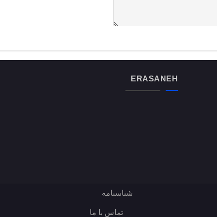
ERASANEH
شناسنامه
تماس با ما