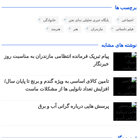
برچسب ها
اجتماعی
پایگاه خبری تحلیلی ندای تجن
خانوادگی
فیلم داستانی
مازندران
هنر
هنرمند
نوشته های مشابه
پیام تبریک فرمانده انتظامی مازندران به مناسبت روز
خبرنگار
تامین کالای اساسی به ویژه گندم و برنج تا پایان سال/
افزایش تعداد نانوایی ها از مشکلات ماست
پرسش هایی درباره گرانی آب و برق