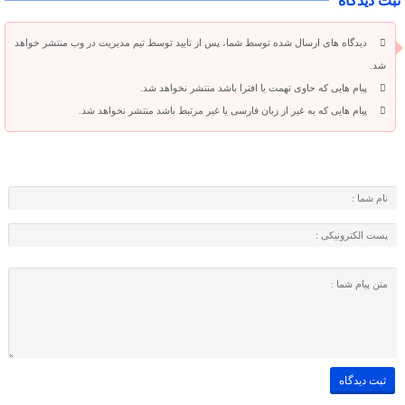
ثبت دیدگاه
دیدگاه های ارسال شده توسط شما، پس از تایید توسط تیم مدیریت در وب منتشر خواهد
شد.
پیام هایی که حاوی تهمت یا افترا باشد منتشر نخواهد شد.
پیام هایی که به غیر از زبان فارسی یا غیر مرتبط باشد منتشر نخواهد شد.