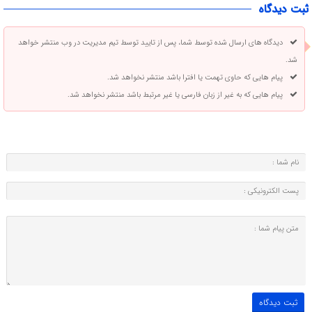
ثبت دیدگاه
دیدگاه های ارسال شده توسط شما، پس از تایید توسط تیم مدیریت در وب منتشر خواهد
شد.
پیام هایی که حاوی تهمت یا افترا باشد منتشر نخواهد شد.
پیام هایی که به غیر از زبان فارسی یا غیر مرتبط باشد منتشر نخواهد شد.