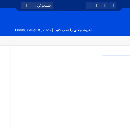
|
افزونه جلالی را نصب کنید.
Friday, 7 August , 2026