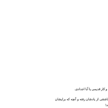
کار قدیمی یا آبا اجدادی.
اشقی از یادشان رفته و آنچه که برایشان
د!