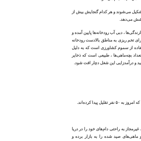
بع هستند که از ۱۱ تور متصل به هم تشکیل می‌شوند و هر کدام گنجایش بیش از
ندگی‌ها ، دبی آب رودخانه‌ها پایین آمده و
برای تخم ریزی به مناطق بالادست رودخانه‌
اده از سموم کشاورزی است که به دلیل
عداد بچه‌ماهی‌ها ، طبیعی است که ذخایر
ید و درآمدزایی این شغل دچار افت شود.
رمجاز به راحتی دام‌های خود را در دریا
 ماهی‌های صید شده را به بازار برده و