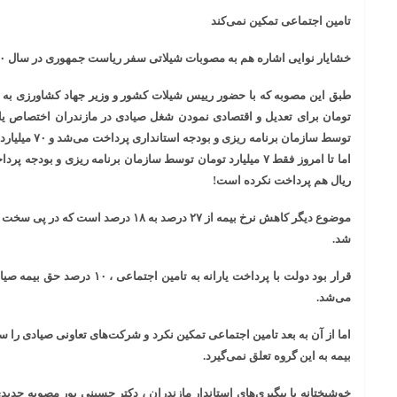
تامین اجتماعی تمکین نمی‌کند
خشایار نوایی اشاره هم به مصوبات شیلاتی سفر ریاست جمهوری در سال ۱۴۰۰ کرد و گفت:
طبق این مصوبه که با حضور رییس شیلات کشور و وزیر جهاد کشاورزی به ت
توسط سازمان برنا
اما تا امروز فقط ۷ میلیارد تومان توسط سازمان برنامه ریزی و ب
ریال هم پرداخت نکرده است!
موضوع دیگر کاهش نرخ بیمه از ۲۷ درصد به ۱۸
شد.
می‌شد.
اما از آن به بعد تامین اجتماعی تمکین نکرد و شرکت‌های تعاونی‌ صیادی را 
بیمه به این گروه تعلق نمی‌گیرد.
خوشبختانه با پیگیری‌های استاندار مازندران ، دکتر حسینی پور مصوبه جدی