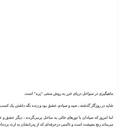
ماهیگیری در سواحل دریای خزر به روش سنتی “پره” است.
شاید در روزگار گذشته ، صید و صیادی عشق بود و زنده نگه داشتن یک کسب و 
اما امروز که صیادان با تورهای خالی به ساحل برمی‌گردند ، دیگر عشق و ع
می‌ماند رنج معیشت است و ناامنی درحرفه‌ای که از پدرانشان به ارث برده‌ان