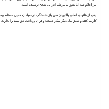
نیز اعلام شد اما هنوز به مرحله اجرایی شدن نرسیده است.
یکی از علتهای اصلی بالابودن سن بازنشستگی در صیادان همین مسئله بی
کار می‌کنند و شش ماه دیگر بیکار هستند و توان پرداخت حق بیمه را ندارند.