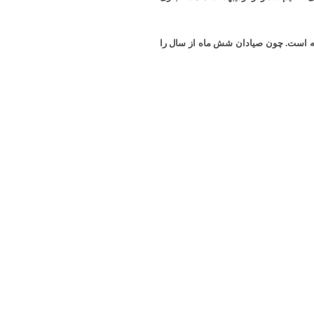
مه است. چون صیادان شش ماه از سال را