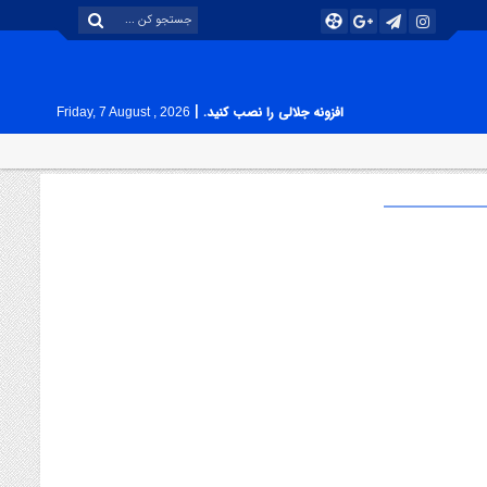
|
افزونه جلالی را نصب کنید.
Friday, 7 August , 2026