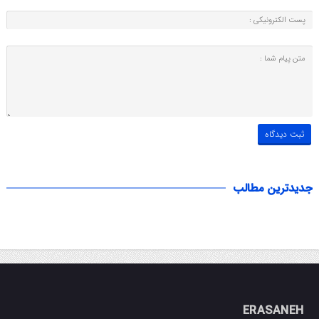
جدیدترین مطالب
ERASANEH