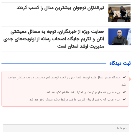
تیراندازان نوجوان بیشترین مدال را کسب کردند
حمایت ویژه از خبرنگاران، توجه به مسائل معیشتی
آنان و تکریم جایگاه اصحاب رسانه از اولویت‌های جدی
مدیریت ارشد استان است
ثبت دیدگاه
دیدگاه های ارسال شده توسط شما، پس از تایید توسط تیم مدیریت در وب منتشر خواهد
شد.
پیام هایی که حاوی تهمت یا افترا باشد منتشر نخواهد شد.
پیام هایی که به غیر از زبان فارسی یا غیر مرتبط باشد منتشر نخواهد شد.