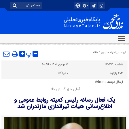
پ
گروه :
پیشنهاد سردبیر
/
خانه
شناسه :
۲۴۰۲۷
۱۹ بهمن ۱۴۰۲ - ۱۰:۵۹
۶۰۴ بازدید
۰
دیدگاه
ارسال توسط :
Admin
آوای خزر گزارش داد:
یک فعال رسانه رئیس کمیته روابط عمومی و
اطلاع‌رسانی هیات تیراندازی مازندران شد