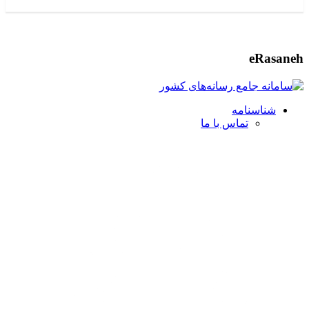
eRasaneh
شناسنامه
تماس با ما