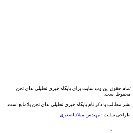
تمام حقوق این وب سایت برای پایگاه خبری تحلیلی ندای تجن
محفوظ است.
نشر مطالب با ذکر نام پایگاه خبری تحلیلی ندای تجن بلامانع است.
طراحی سایت :
مهندس میلاد اصغری