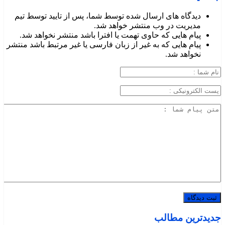
دیدگاه های ارسال شده توسط شما، پس از تایید توسط تیم
مدیریت در وب منتشر خواهد شد.
پیام هایی که حاوی تهمت یا افترا باشد منتشر نخواهد شد.
پیام هایی که به غیر از زبان فارسی یا غیر مرتبط باشد منتشر
نخواهد شد.
جدیدترین مطالب