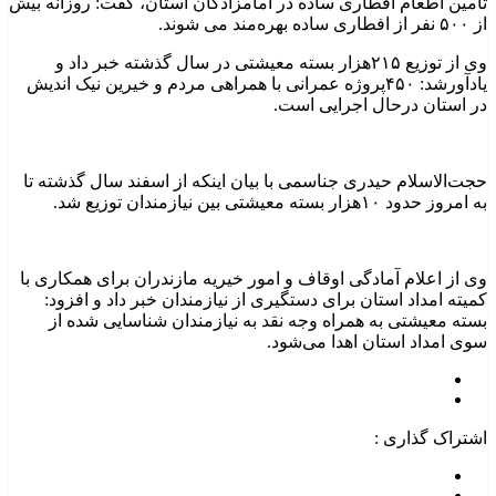
تامین اطعام افطاری ساده در امامزادگان استان، گفت: روزانه بیش
از ۵۰۰ نفر از افطاری ساده بهره‌مند می شوند.
وی از توزیع ۲۱۵هزار بسته معیشتی در سال گذشته خبر داد و
یادآورشد: ۴۵۰پروژه عمرانی با همراهی مردم و خیرین نیک اندیش
در استان درحال اجرایی است.
حجت‌الاسلام حیدری جناسمی با بیان اینکه از اسفند سال گذشته تا
به امروز حدود ۱۰هزار بسته معیشتی بین نیازمندان توزیع شد.
وی از اعلام آمادگی اوقاف و امور خیریه مازندران برای همکاری با
کمیته امداد استان برای دستگیری از نیازمندان خبر داد و افزود:
بسته معیشتی به همراه وجه نقد به نیازمندان شناسایی شده از
سوی امداد استان اهدا می‌شود.
اشتراک گذاری :