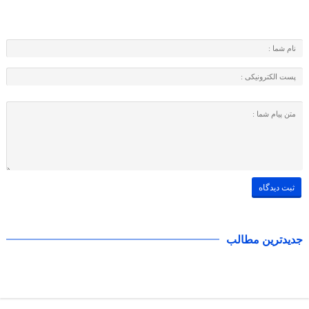
جدیدترین مطالب