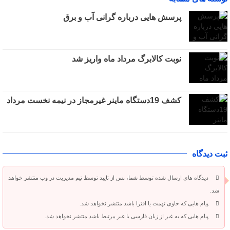
پرسش هایی درباره گرانی آب و برق
نوبت کالابرگ مرداد ماه واریز شد
کشف 19دستگاه ماینر غیرمجاز در نیمه نخست مرداد
ثبت دیدگاه
دیدگاه های ارسال شده توسط شما، پس از تایید توسط تیم مدیریت در وب منتشر خواهد
شد.
پیام هایی که حاوی تهمت یا افترا باشد منتشر نخواهد شد.
پیام هایی که به غیر از زبان فارسی یا غیر مرتبط باشد منتشر نخواهد شد.