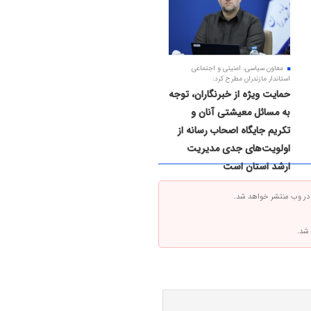
معاون سیاسی، امنیتی و اجتماعی
استاندار مازندران مطرح کرد:
حمایت ویژه از خبرنگاران، توجه
به مسائل معیشتی آنان و
تکریم جایگاه اصحاب رسانه از
اولویت‌های جدی مدیریت
ارشد استان است
 در وب منتشر خواهد شد.
 شد.