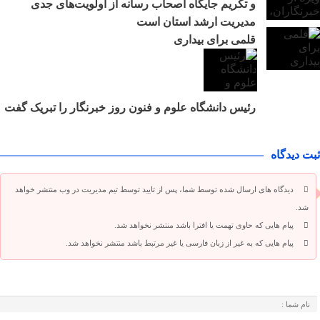
و تکریم جایگاه اصحاب رسانه از اولویت‌های جدی
مدیریت ارشد استان است
قلمی برای بیداری
رئیس دانشگاه علوم و فنون روز خبرنگار را تبریک گفت
ثبت دیدگاه
دیدگاه های ارسال شده توسط شما، پس از تایید توسط تیم مدیریت در وب منتشر خواهد
شد.
پیام هایی که حاوی تهمت یا افترا باشد منتشر نخواهد شد.
پیام هایی که به غیر از زبان فارسی یا غیر مرتبط باشد منتشر نخواهد شد.