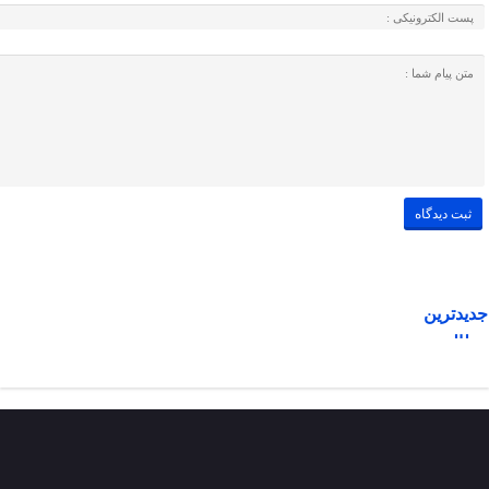
جدیدترین
مطالب