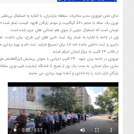
ندای تجن-نوروزی مدیر مخابرات
منطقه
مازندران، با اشاره به استقبال بی‌نظی
تومان است که استقبال خوبی از سوی هم استانی های عزیز شده است .
وی در ادامه با اشاره به شمار زیاد ثبت نامی های این طرح، بیان داشت: تع
دایری و ثبت داخلی مانده اند؛ لذا برای تسریع فرایند ثبت نام و بهره برداری 
در قالب ۲۴ اکیپ به مرکز استان اعزام شدند .
نوروزی در ادامه بیان نمود : ۲۴ اکیپ اعزامی با عنوان رزمایش قرارگاه
ساری مرکز استان، به مدت یک روز از صبح تا شامگاه اینترنت فیبر نوری متقا
رایگان قرار دارند را راه اندازی و آماده بهره برداری می نمایند.