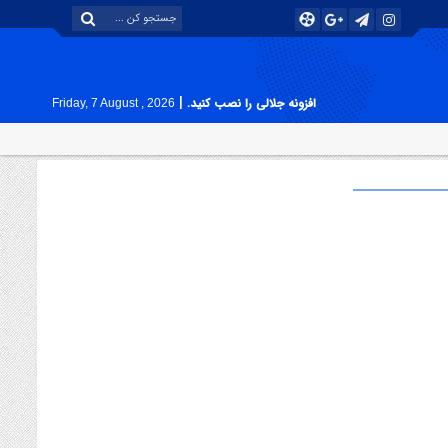
|
افزونه جلالی را نصب کنید.
Friday, 7 August , 2026