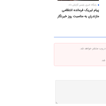
پایگاه خبری پلیس گزارش داد:
پیام تبریک فرمانده انتظامی
مازندران به مناسبت روز خبرنگار
 در وب منتشر خواهد شد.
 شد.