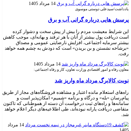
14 مرداد 1405
یادداشت/سیدعلی دوستی موسوی
پرسش هایی درباره گرانی آب و برق
این شرایط معیشت مردم را بیش از پیش سخت و دشوار کرده
است دریافت پول بیشتر از آنان با هر ترفند و بهانه‌ای، موجب کاهش
بیشتر سرمایه اجتماعی، افزایش نارضایتی عمومی و مصداق
«برشاخه نشستن و بن بریدن» است که دودش به چشم همه خواهد
رفت.
14 مرداد 1405
معاون رفاه و امور اقتصادی وزارت تعاون، کار و رفاه اجتماعی:
نوبت کالابرگ مرداد ماه واریز شد
راه‌های استعلام مانده اعتبار و مشاهده فروشگاه‌های مجاز از طریق
پیام‌رسان «بله» و درگاه و برنامه «شمیم» امکان‌پذیر است و
سامانه‌ها و راه‌های ثبت درخواست آن دسته از هموطنانی که تاکنون
متقاضی دریافت یارانه نبوده‌اند، طی اطلاعیه‌های دیگر اعلام خواهد
شد.
14 مرداد
1405