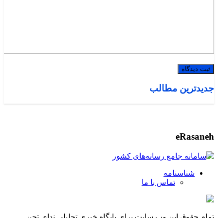
جدیدترین مطالب
eRasaneh
شناسنامه
تماس با ما
تمام حقوق این وب سایت برای پایگاه خبری تحلیلی ندای تجن