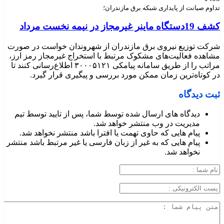
تداوم صیانت از پایداری شبکه برق مازندران؛
کشف 19دستگاه ماینر غیرمجاز در نیمه نخست مرداد
شرکت توزیع نیروی برق مازندران از شهروندان خواست در صورت
مشاهده فعالیت‌های مشکوک مرتبط با استخراج غیرمجاز رمز ارز،
مراتب را از طریق سامانه پیامکی ۳۰۰۰۵۱۲۱ اطلاع‌رسانی کنند تا
در کوتاه‌ترین زمان ممکن مورد بررسی و پیگیری قرار گیرد.
ثبت دیدگاه
دیدگاه های ارسال شده توسط شما، پس از تایید توسط تیم
مدیریت در وب منتشر خواهد شد.
پیام هایی که حاوی تهمت یا افترا باشد منتشر نخواهد شد.
پیام هایی که به غیر از زبان فارسی یا غیر مرتبط باشد منتشر
نخواهد شد.