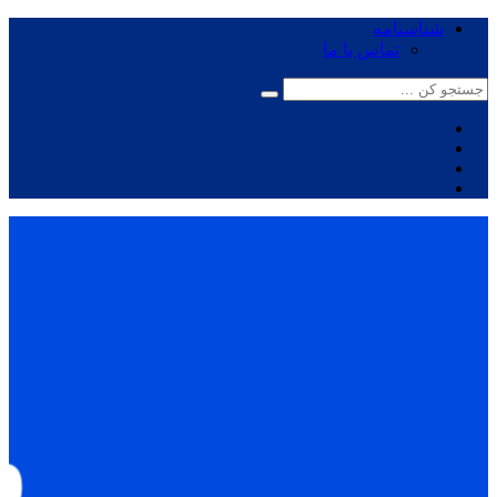
شناسنامه
تماس با ما