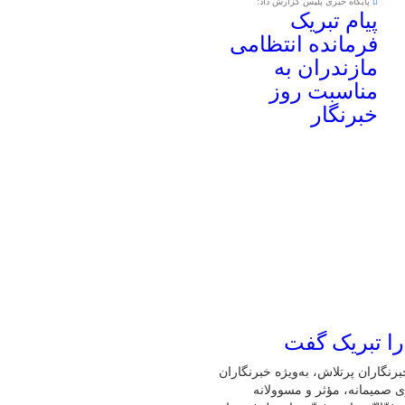
پایگاه خبری پلیس گزارش داد:
پیام تبریک
فرمانده انتظامی
مازندران به
مناسبت روز
خبرنگار
را تبریک گفت
نگاران پرتلاش، به‌ویژه خبرنگاران
ی صمیمانه، مؤثر و مسوولانه