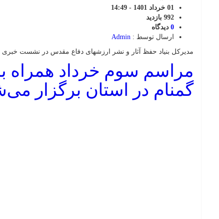
01 خرداد 1401 - 14:49
992 بازدید
0
دیدگاه
ارسال توسط :
Admin
مدیرکل بنیاد حفظ آثار و نشر ارزشهای دفاع مقدس در نشست خبری 
مراسم سوم خرداد همراه با
گمنام در استان برگزار می‌