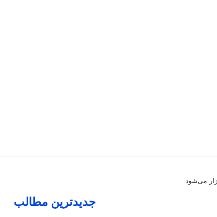
زار می‌شود
جدیدترین مطالب