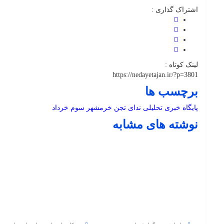
اشتراک گذاری :
لینک کوتاه :
https://nedayetajan.ir/?p=3801
برچسب ها
پایگاه خبری تحلیلی ندای تجن
خرمشهر
سوم خرداد
نوشته های مشابه