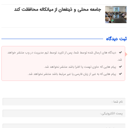
جامعه محلی و ذینفعان از میانکاله محافظت کند
ثبت دیدگاه
دیدگاه های ارسال شده توسط شما، پس از تایید توسط تیم مدیریت در وب منتشر خواهد
شد.
پیام هایی که حاوی تهمت یا افترا باشد منتشر نخواهد شد.
پیام هایی که به غیر از زبان فارسی یا غیر مرتبط باشد منتشر نخواهد شد.