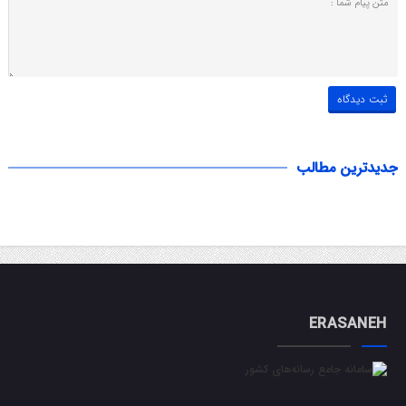
جدیدترین مطالب
ERASANEH