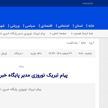
شناسنامه
خانه |
استان |
اجتماعی |
اقتصادی |
سیاسی |
ورزشی |
شهر
شما اینجا هستید »
صفحه اصلی »
پیام تبریک نوروزی مدیر پایگاه خبری ن
گروه :
خانه
/
یادداشت
شناسه :
۱۱۰۱۱
۲۹ اسفند ۱۴۰۱ - ۲۲:۴۳
۵۲۸ بازدید
۰
دیدگاه
ارسال 
پیام:
پیام تبریک نوروزی مدیر پایگاه خب
پیام تبریک نوروزی پایگاه خبری