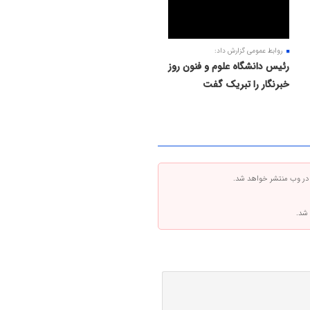
روابط عمومی گزارش داد:
رئیس دانشگاه علوم و فنون روز
خبرنگار را تبریک گفت
 در وب منتشر خواهد شد.
 شد.