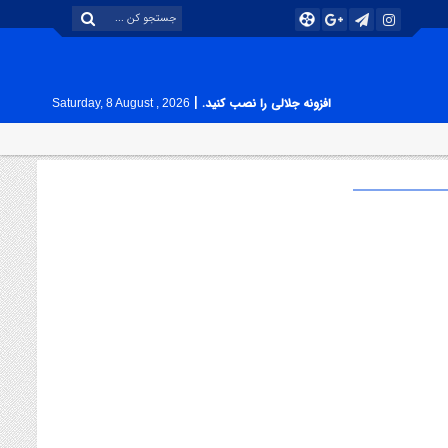
|
افزونه جلالی را نصب کنید.
Saturday, 8 August , 2026