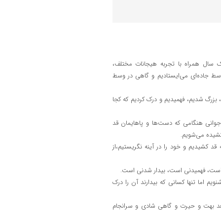
سال همراه با تجربه هیجانات مختلف،
 وسط جاده‌ای می‌ایستادیم و گاهی در وسط
بزرگ شدیم، فهمیدیم و درک کردیم که کجا
جوانی هنگامی که دست‌ها و پاهایمان قد
کشیده می‌شویم.
قد کشیدیم و خود را در آینه نگریستیم،از
ی است، فهمیدنی است، بیدار شدنی است.
یم اما تنها کسانی که بیدارند آن را درک
 بعد بهت و حیرت و گاهی شادی و سرانجام