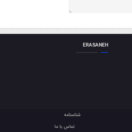
ERASANEH
شناسنامه
تماس با ما