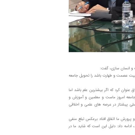
یت و انسان سازی، گفت:
 بیت عصمت و طهارت باشد را تحویل جامعه
 عنوان کرد که اگر بیشترین علم باشد اما
جامعه امروز ماست و معلمین و آموزش و
سلی پیشتاز در عرصه های علمی و اخلاقی
و پرورش ما اتفاق افتاد برعکس تبلع منفی
دامه داد: دلیل این است که شاید ما در