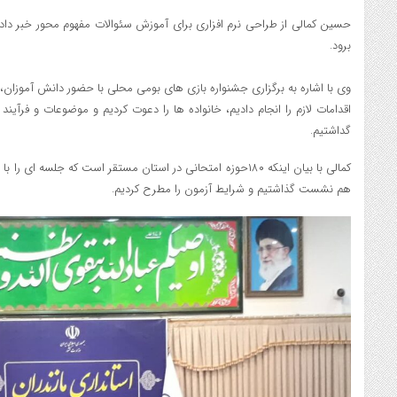
حسین کمالی از طراحی نرم افزاری برای آموزش سئوالات مفهوم محور خبر داد 
برود.
وی با اشاره به برگزاری جشنواره بازی های بومی محلی با حضور دانش آموزان، اف
اقدامات لازم را انجام دادیم، خانواده ها را دعوت کردیم و موضوعات و فرآیند
گداشتیم.
کمالی با بیان اینکه ۱۸۰حوزه امتحانی در استان مستقر است که جلسه ای
هم نشست گذاشتیم و شرایط آزمون را مطرح کردیم.