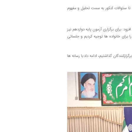
تا سئوالات کنکور به سمت تحلیل و مفهوم
زود: برای برگزاری آزمون پایه دوازدهم نیز
 را برای خانواده ها توجیه کردیم و جلساتی
 را با برگزارکنندگان گذاشتیم، ادامه داد:با رسانه ها