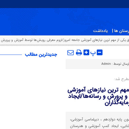
ستان ها |
یادداشت
پ
جدیدترین مطالب
رسال توسط :
Admin
مطرح شد:
ی از مهم ترین نیازهای آموزشی
 پرورش و رسانه‌ها/ایجاد
یه‌گذاران
زمون پایه دوازدهم ، دیپلماسی آموزشی،
نایی، ایجاد کمپ آموزشی و هنرستان