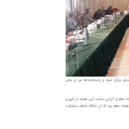
ر برگزار شود و پاسخنامه‌ها نیز در سایر
ه معلم و گرامی داشت این هفته در شهر و
فته معلم بود که ان شاالله شاهد مشارکت