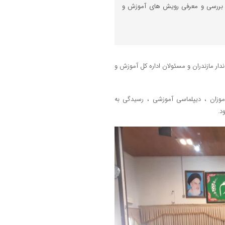
 بررسی و معرفی رویش های آموزش و
ر مازندران و مسئولان اداره کل آموزش و
موزان ، دیپلماسی آموزشی ، رسیدگی به
د.