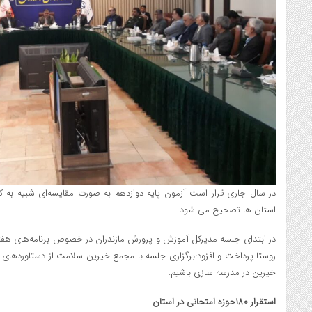
در سال جاری قرار است آزمون پایه دوازدهم به صورت مقایسه‌ای شبیه به کنکو
استان ها تصحیح می شود.
در ابتدای جلسه مدیرکل آموزش و پرورش مازندران در خصوص برنامه‌های هفت
روستا پرداخت و افزود:برگزاری جلسه با مجمع خیرین سلامت از دستاوردهای ه
خیرین در مدرسه سازی باشیم.
استقرار ۱۸۰حوزه امتحانی در استان