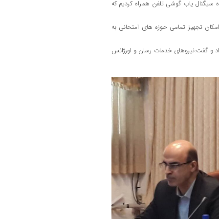
ه سیگنال یاب گوشی تلفن همراه کردیم که
ومانی اعلام کرد که با آن امکان تجهیز تمامی حوزه های امتحانی به
داد و گفت:نیروهای خدمات رسان و اورژانس