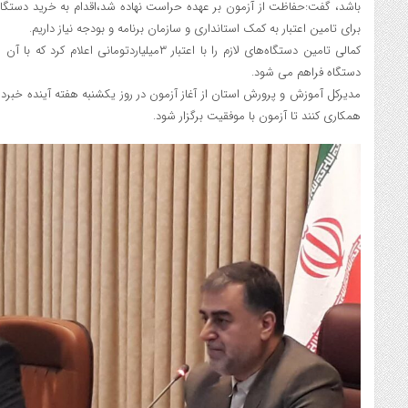
باشد، گفت:حفاظت از آزمون بر عهده حراست نهاده شد،اقدام به خرید دستگا
برای تامین اعتبار به کمک استانداری و سازمان برنامه و بودجه نیاز داریم.
کمالی تامین دستگاه‌های لازم را با اعتبار ۳میلیاردت
دستگاه فراهم می شود.
مدیرکل آموزش و پرورش استان از آغاز آزمون در روز یکشنبه هفته آینده خبر
همکاری کنند تا آزمون با موفقیت برگزار شود.