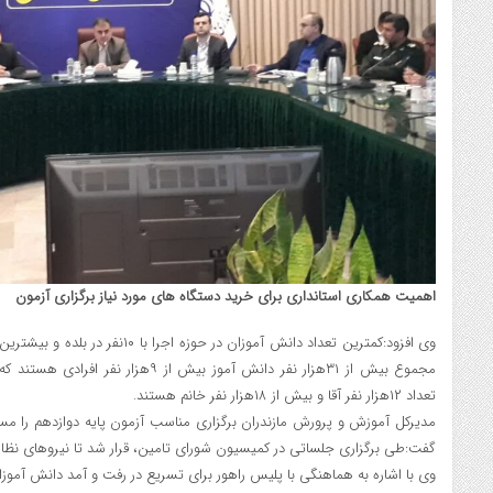
اهمیت
همکاری استانداری برای خرید دستگاه های مورد نیاز برگزاری آزمون
مجموع بیش از ۳۱هزار نفر دانش آموز بیش از
تعداد ۱۲هزار نفر آقا و بیش از ۱۸هزار نفر خانم هستند.
مدیرکل آموزش و پرورش مازندران برگزاری مناسب آزمون پایه دوازدهم را مست
گفت:طی برگزاری جلساتی در کمیسیون شورای تامین، قرار شد تا نیروهای نظامی
وی با اشاره به هماهنگی با پلیس راهور برای تسریع در رفت و آمد دانش آموزا