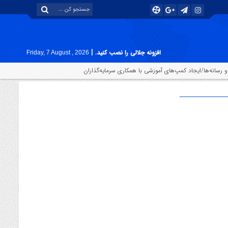
|
افزونه جلالی را نصب کنید.
Friday, 7 August , 2026