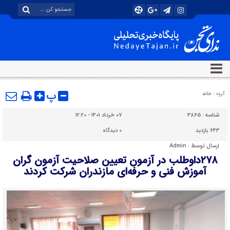
پ
گروه :
خانه
شناسه :
۳۸۶۵
۰۷ خرداد ۱۴۰۱ - ۱۲:۲۰
۶۴۳ بازدید
۰
دیدگاه
ارسال توسط :
Admin
۲۷۸داوطلب در آزمون تعیین صلاحیت آزمون گران
آموزش فنی و حرفه‌ای مازندران شرکت کردند