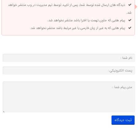
دیدگاه های ارسال شده توسط شما، پس از تایید توسط تیم مدیریت در وب منتشر خواهد
شد.
پیام هایی که حاوی تهمت یا افترا باشد منتشر نخواهد شد.
پیام هایی که به غیر از زبان فارسی یا غیر مرتبط باشد منتشر نخواهد شد.