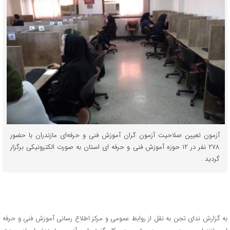
آزمون تعیین صلاحیت آزمون گران آموزش فنی و حرفه‌ای مازندران با حضور
۲۷۸ نفر در ۱۲ حوزه آموزش فنی و حرفه ای استان به صورت الکترونیکی برگزار
گردید .
به گزارش ندای تجن به نقل از روابط عمومی و مرکز اطلاع رسانی آموزش فنی و حرفه