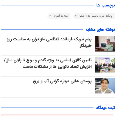
برچسب ها
پایگاه خبری تحلیلی ندای تجن
مهارت آموزی
نوشته های مشابه
پیام تبریک فرمانده انتظامی مازندران به مناسبت روز
خبرنگار
تامین کالای اساسی به ویژه گندم و برنج تا پایان سال/
افزایش تعداد نانوایی ها از مشکلات ماست
پرسش هایی درباره گرانی آب و برق
ثبت دیدگاه