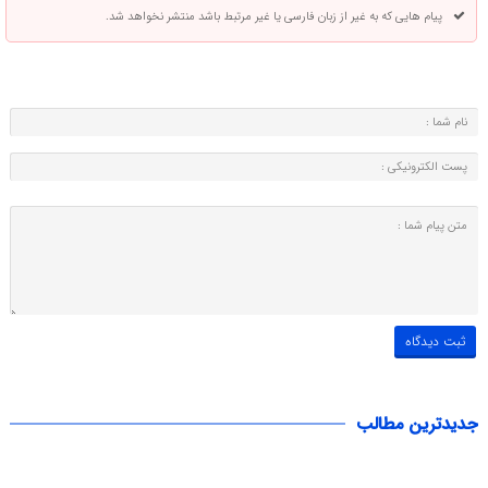
پیام هایی که به غیر از زبان فارسی یا غیر مرتبط باشد منتشر نخواهد شد.
جدیدترین مطالب