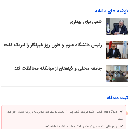
نوشته های مشابه
قلمی برای بیداری
رئیس دانشگاه علوم و فنون روز خبرنگار را تبریک گفت
جامعه محلی و ذینفعان از میانکاله محافظت کند
ثبت دیدگاه
دیدگاه های ارسال شده توسط شما، پس از تایید توسط تیم مدیریت در وب منتشر خواهد
شد.
پیام هایی که حاوی تهمت یا افترا باشد منتشر نخواهد شد.