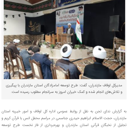
مدیرکل اوقاف مازندران، گفت: طرح توسعه امامزادگان استان مازندران با پیگیری
و تلاش‌های انجام شده و کمک خیران امروز به سرانجام مطلوب رسیده است.
به گزارش ندای تجن به نقل از روابط عمومی اداره کل اوقاف و امور خیریه استان
مازندران، حجت الاسلام ابراهیم حیدری جناسمی در مراسم محفل انس با قرآن کریم و
تجلیل از نخبگان قرآنی استان مازندران و بهره‌برداری از فاز نخست طرح توسعه