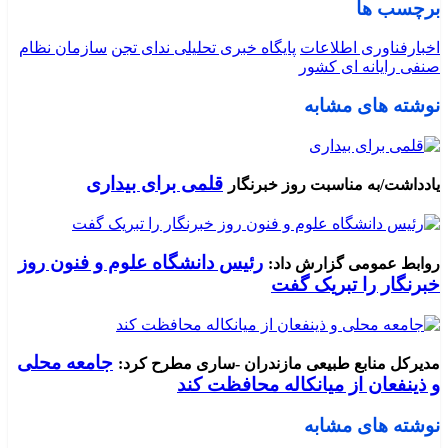
برچسب ها
اخبارفناوری اطلاعات
پایگاه خبری تحلیلی ندای تجن
سازمان نظام
صنفی رایانه ای کشور
نوشته های مشابه
قلمی برای بیداری
یادداشت/به مناسبت روز خبرنگار
رئیس دانشگاه علوم و فنون روز
روابط عمومی گزارش داد:
خبرنگار را تبریک گفت
جامعه محلی
مدیرکل منابع طبیعی مازندران -ساری مطرح کرد:
و ذینفعان از میانکاله محافظت کند
نوشته های مشابه