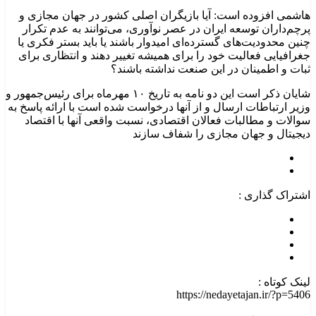
هاشمی افزوده است: آیا بازیگران اصلی کشور در جهان مجازی و
پرچم‌داران توسعه ایران در عصر نوآوری، می‌توانند به عدم تکرار
چنین محدودیت‌های گسترده‌ای امیدوار باشند یا باید بستر فکری یا
جغرافیایی فعالیت خود را برای همیشه تغییر دهند و انتظاری برای
ثبات و اطمینان در این صنعت نداشته باشند؟
شایان ذکر است این دو نامه به تاریخ ۱۰ مهرماه برای رئیس‌جمهور و
وزیر ارتباطات ارسال و از آنها درخواست شده است با ارائه پاسخ به
سوالات و مطالبات فعالان اقتصادی، نسبت واقعی آنها با اقتصاد
دیجیتال و جهان مجازی را شفاف سازند
اشتراک گذاری :
لینک کوتاه :
https://nedayetajan.ir/?p=5406