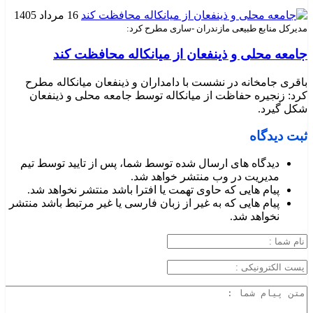
16 مرداد 1405
مدیرکل منابع طبیعی مازندران -ساری مطرح کرد:
جامعه محلی و ذینفعان از میانکاله محافظت کند
باقری جامخانه در نشست با دامداران و ذینفعان میانکاله مطرح
کرد: زنجیره حفاظت از میانکاله توسط جامعه محلی و ذینفعان
شکل گیرد.
ثبت دیدگاه
دیدگاه های ارسال شده توسط شما، پس از تایید توسط تیم
مدیریت در وب منتشر خواهد شد.
پیام هایی که حاوی تهمت یا افترا باشد منتشر نخواهد شد.
پیام هایی که به غیر از زبان فارسی یا غیر مرتبط باشد منتشر
نخواهد شد.