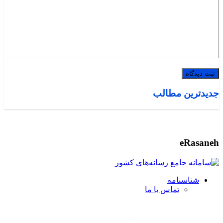
جدیدترین مطالب
eRasaneh
شناسنامه
تماس با ما