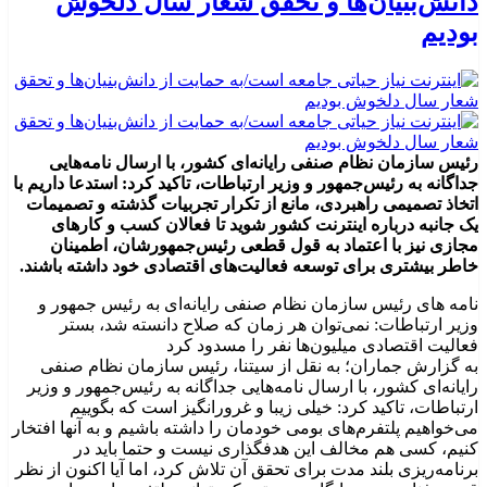
دانش‌بنیان‌ها و تحقق شعار سال دلخوش
بودیم
رئیس سازمان نظام صنفی رایانه‌ای کشور، با ارسال نامه‌هایی
جداگانه به رئیس‌جمهور و وزیر ارتباطات، تاکید کرد: استدعا داریم با
اتخاذ تصمیمی راهبردی، مانع از تکرار تجربیات گذشته و تصمیمات
یک جانبه درباره اینترنت کشور شوید تا فعالان کسب و کارهای
مجازی نیز با اعتماد به قول قطعی رئیس‌جمهورشان، اطمینان
خاطر بیشتری برای توسعه فعالیت‌های اقتصادی خود داشته باشند.
نامه های رئیس سازمان نظام صنفی رایانه‌ای به رئیس جمهور و
وزیر ارتباطات: نمی‌توان هر زمان که صلاح دانسته شد، بستر
فعالیت اقتصادی میلیون‌ها نفر را مسدود کرد
به گزارش جماران؛ به نقل از سیتنا، رئیس سازمان نظام صنفی
رایانه‌ای کشور، با ارسال نامه‌هایی جداگانه به رئیس‌جمهور و وزیر
ارتباطات، تاکید کرد: خیلی زیبا و غرورانگیز است که بگوییم
می‌خواهیم پلتفرم‌های بومی‌ خودمان را داشته باشیم و به آنها افتخار
کنیم، کسی هم مخالف این هدفگذاری نیست و حتما باید در
برنامه‌ریزی بلند مدت برای تحقق آن تلاش کرد، اما آیا اکنون از نظر