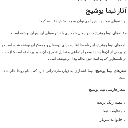
آثار نیما یوشیج
نوشته‌های نیما یوشیج را می‌توان به چند بخش تقسیم کرد:
مقاله‌های
نیما یوشیج
که در زمان همکاری با نشریه‌های آن دوران نوشته است.
نامه‌های نیما یوشیج،
این نامه‌ها اغلب، برای دوستان و همفکران نوشته شده است و
در برخی از آن‌ها به‌نقد وضع اجتماعی و تحلیل شعر زمان خود پرداخته است؛ ازجمله
در نامه‌هایی که به استادش نظام وفا می‌نوشته است.
شعرهای نیما یوشیج:
نیما اشعاری به زبان مازندرانی دارد که بانام روجا چاپ‌شده
است.
اشعار فارسی نیما یوشیج
قصه رنگ پریده
منظومه نیما
خانواده سرباز