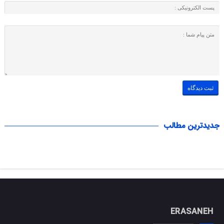
جدیدترین مطالب
ERASANEH