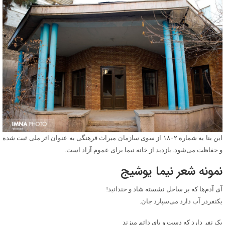
این بنا به شماره ۱۸۰۲ از سوی سازمان میراث فرهنگی به عنوان اثر ملی ثبت شده
و حفاظت می‌شود. بازدید از خانه نیما برای عموم آزاد است.
نمونه شعر نیما یوشیج
آی آدم‌ها که بر ساحل نشسته شاد و خندانید!
یکنفردر آب دارد می‌سپارد جان.
یک نفر دارد که دست و پای دائم میزند