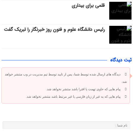
قلمی برای بیداری
رئیس دانشگاه علوم و فنون روز خبرنگار را تبریک گفت
ثبت دیدگاه
دیدگاه های ارسال شده توسط شما، پس از تایید توسط تیم مدیریت در وب منتشر خواهد
شد.
پیام هایی که حاوی تهمت یا افترا باشد منتشر نخواهد شد.
پیام هایی که به غیر از زبان فارسی یا غیر مرتبط باشد منتشر نخواهد شد.