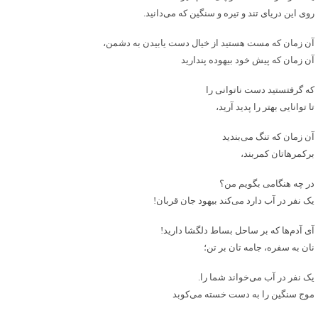
روی این دریای تند و تیره و سنگین که می‌دانید.
آن زمان که مست هستید از خیال دست یابیدن به دشمن،
آن زمان که پیش خود بیهوده پندارید
که گرفتستید دست ناتوانی را
تا توانایی بهتر را پدید آرید،
آن زمان که تنگ می‌بندید
برکمرهاتان کمربند،
در چه هنگامی بگویم من؟
یک نفر در آب دارد می‌کند بیهود جان قربان!
آی آدم‌ها که بر ساحل بساط دلگشا دارید!
نان به سفره، جامه تان بر تن؛
یک نفر در آب می‌خواند شما را.
موج سنگین را به دست خسته می‌کوبد