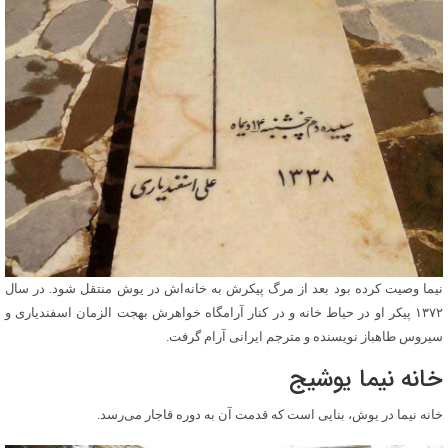
نیما وصیت کرده بود بعد از مرگ پیکرش به خانه‌اش در یوش منتقل شود. در سال
۱۳۷۲ پیکر او در حیاط خانه و در کنار آرامگاه خواهرش بهجت الزمان اسفندیاری و
سیروس طاهباز نویسنده و مترجم ایرانی آرام گرفت.
خانه نیما یوشیج
خانه نیما در یوش، بنایی است که قدمت آن به دوره قاجار می‌رسد.