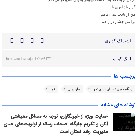
گرم یاد آوری یا نه
من از یادت نمی کاهم
ترا من چشم در راهم
اشتراک گذاری :
لینک کوتاه :
https://nedayetajan.ir/?p=6477
برچسب ها
پایگاه خبری تحلیلی ندای تجن
مازندران
نیما
نوشته های مشابه
حمایت ویژه از خبرنگاران، توجه به مسائل معیشتی
آنان و تکریم جایگاه اصحاب رسانه از اولویت‌های جدی
مدیریت ارشد استان است