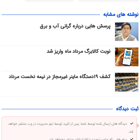
نوشته های مشابه
پرسش هایی درباره گرانی آب و برق
نوبت کالابرگ مرداد ماه واریز شد
کشف ۱۹دستگاه ماینر غیرمجاز در نیمه نخست مرداد
ثبت دیدگاه
دیدگاه های ارسال شده توسط شما، پس از تایید توسط تیم مدیریت در وب منتشر خواهد
شد.
پیام هایی که حاوی تهمت یا افترا باشد منتشر نخواهد شد.