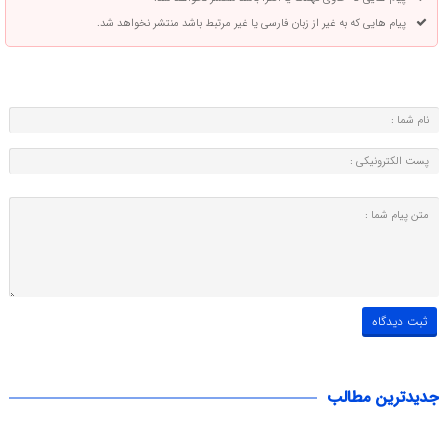
پیام هایی که به غیر از زبان فارسی یا غیر مرتبط باشد منتشر نخواهد شد.
جدیدترین مطالب