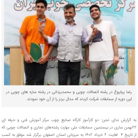
رضا پرفروغ در رشته اتصالات چوبی و محمدیزدانی در رشته سازه های چوبی در
این دوره از سمابقات شرکت کردند که مدال برنز را از آن خود نمودند.
به گزارش ندای تجن- دو کارآموز کارگاه صنایع چوب مرکز آموزش فنی و حرفه ای
۲۲بهمن ساری در بیستمین مسابقات ملی مهارت رشته‌های نجاری و اتصالات چوبی که
از تاریخ ۴ لغایت ۶ خرداد ۱۴۰۲ به میزبانی استان اصفهان برگزار شد موفق به کسب