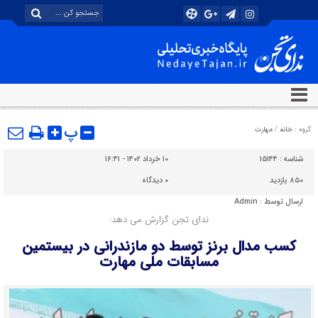
پ
گروه :
خانه
/
مهارت
شناسه :
۱۵۱۴۴
۱۰ خرداد ۱۴۰۲ - ۱۶:۴۱
۸۵۰ بازدید
۰
دیدگاه
ارسال توسط :
Admin
ندای تجن گزارش می دهد:
کسب مدال برنز توسط دو مازندرانی در بیستمین
مسابقات ملی مهارت