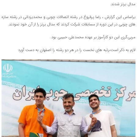
مدال برنز شدند.
براساس این گزارش ، رضا پرفروغ در رشته اتصالات چوبی و محمدیزدانی در رشته سازه
های چوبی در این دوره از مسابقات شرکت کردند که مدال برنز را از آن خود نمودند.
مربی‌گری این دو کارآموز بر عهده محمدعلی حبیبی بود.
لازم به ذکر است،رتبه های نخست را در هر دو رشته را اصفهان به دست آورد