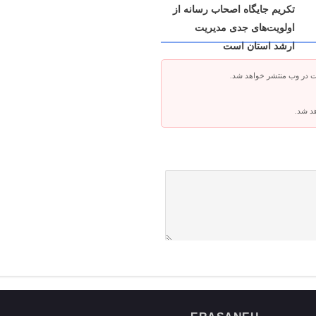
تکریم جایگاه اصحاب رسانه از
اولویت‌های جدی مدیریت
ارشد استان است
ت در وب منتشر خواهد شد.
هد شد.