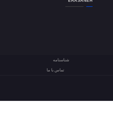
ERASANEH
شناسنامه
تماس با ما