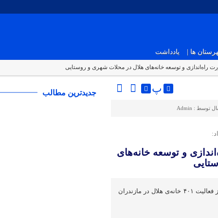
ستان ها |
یادداشت
پ
جدیدترین مطالب
ال توسط :
Admin
د:
راه‌اندازی و توسعه خانه‌های
ستایی
مدیرعامل هلال‌احمر مازندران از فعالیت ۴۰۱ خانه‌ی هلال در مازندران