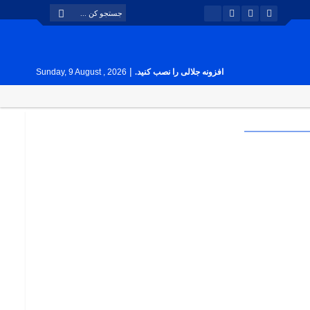
|
افزونه جلالی را نصب کنید.
Sunday, 9 August , 2026