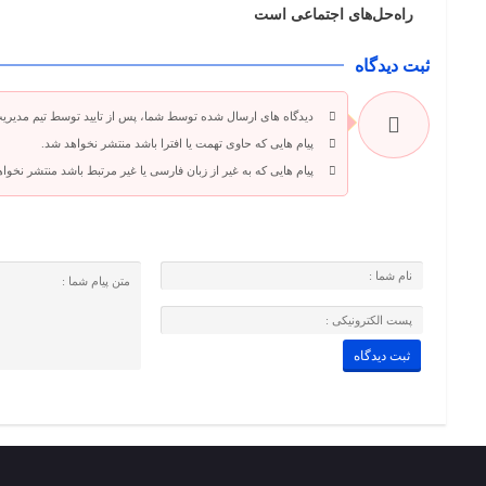
راه‌حل‌های اجتماعی است
ثبت دیدگاه
دیدگاه های ارسال شده توسط شما، پس از تایید توسط تیم مدیری
پیام هایی که حاوی تهمت یا افترا باشد منتشر نخواهد شد.
پیام هایی که به غیر از زبان فارسی یا غیر مرتبط باشد منتشر نخوا