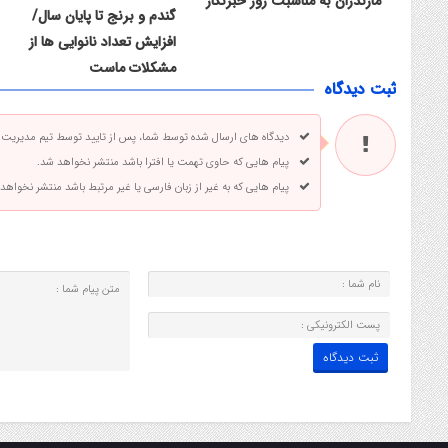
مازندران به مناسبت روز خبرنگار
گندم و برنج تا پایان سال/
افزایش تعداد نانوایی ها از
مشکلات ماست
ثبت دیدگاه
دیدگاه های ارسال شده توسط شما، پس از تایید توسط تیم مدیریت
پیام هایی که حاوی تهمت یا افترا باشد منتشر نخواهد شد.
پیام هایی که به غیر از زبان فارسی یا غیر مرتبط باشد منتشر نخواهد