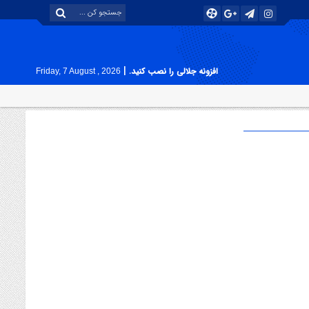
|
افزونه جلالی را نصب کنید.
Friday, 7 August , 2026