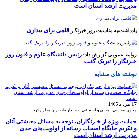
مدیریت ارشد استان است
قلمی برای بیداری
یادداشت/به مناسبت روز خبرنگار
رئیس دانشگاه علوم و فنون روز
روابط عمومی گزارش داد:
خبرنگار را تبریک گفت
نوشته های مشابه
17 مرداد 1405
معاون سیاسی، امنیتی و اجتماعی استاندار مازندران مطرح کرد:
حمایت ویژه از خبرنگاران، توجه به مسائل معیشتی آنان
و تکریم جایگاه اصحاب رسانه از اولویت‌های جدی
مدیریت ارشد استان است