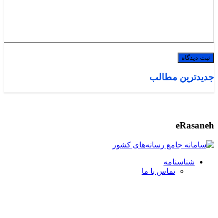
جدیدترین مطالب
eRasaneh
شناسنامه
تماس با ما