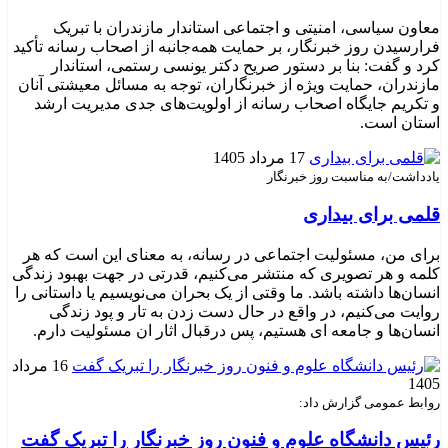
معاون سیاسی، امنیتی و اجتماعی استاندار مازندران با تبریک
فرارسیدن روز خبرنگار، بر حمایت همه‌جانبه از اصحاب رسانه تأکید
کرد و گفت: بنا بر دستور صریح دکتر یونسی رستمی، استاندار
مازندران، حمایت ویژه از خبرنگاران، توجه به مسائل معیشتی آنان
و تکریم جایگاه اصحاب رسانه از اولویت‌های جدی مدیریت ارشد
استان است. ‎
17 مرداد 1405
یادداشت/به مناسبت روز خبرنگار
قلمی برای بیداری
برای من، مسئولیت اجتماعی در رسانه، به معنای این است که هر
کلمه و هر تصویری که منتشر می‌کنیم، قدرتی در جهت بهبود زندگی
انسان‌ها داشته باشد. ما وقتی از یک بحران می‌نویسیم یا داستانی را
روایت می‌کنیم، در واقع در حال دست زدن به تار و پود زندگی
انسان‌ها و جامعه ای هستیم، پس درقبال اثار ان مسئولیت دارم.
16 مرداد
1405
روابط عمومی گزارش داد:
رئیس دانشگاه علوم و فنون روز خبرنگار را تبریک گفت