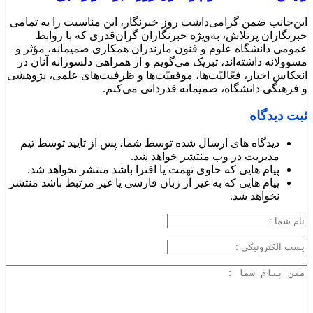
این‌جانب ضمن گرامی‌داشت روز خبرنگار، این مناسبت را به تمامی
خبرنگاران پرتلاش، به‌ویژه خبرنگاران گران‌قدری که با روابط
عمومی دانشگاه علوم و فنون مازندران همکاری صمیمانه، مؤثر و
مسوولانه داشته‌اند، تبریک می‌گویم و از همراهی دلسوزانه آنان در
انعکاس اخبار، فعّالیّت‌ها، موفقیّت‌ها و ظرفیت‌های علمی، پژوهشی
و فرهنگی دانشگاه، صمیمانه قدردانی می‌کنم.
ثبت دیدگاه
دیدگاه های ارسال شده توسط شما، پس از تایید توسط تیم
مدیریت در وب منتشر خواهد شد.
پیام هایی که حاوی تهمت یا افترا باشد منتشر نخواهد شد.
پیام هایی که به غیر از زبان فارسی یا غیر مرتبط باشد منتشر
نخواهد شد.