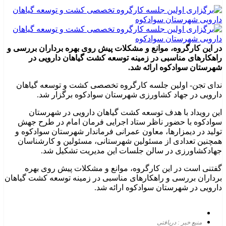
در این کارگروه، موانع و مشکلات پیش روی بهره برداران بررسی و
راهکارهای مناسبی در زمینه توسعه کشت گیاهان دارویی در
شهرستان سوادکوه ارائه شد.
ندای تجن- اولین جلسه کارگروه تخصصی کشت و توسعه گیاهان
دارویی در جهاد کشاورزی شهرستان سوادکوه برگزار شد.
این رویداد با هدف توسعه کشت گیاهان دارویی در شهرستان
سوادکوه با حضور ناظر ستاد اجرایی فرمان امام در طرح جهش
تولید در دیمزارها، معاون عمرانی فرماندار شهرستان سوادکوه و
همچنین تعدادی از مسئولین شهرستانی، مسئولین و کارشناسان
جهادکشاورزی در سالن جلسات این مدیریت تشکیل شد.
گفتنی است در این کارگروه، موانع و مشکلات پیش روی بهره
برداران بررسی و راهکارهای مناسبی در زمینه توسعه کشت گیاهان
دارویی در شهرستان سوادکوه ارائه شد.
منبع خبر : دریافتی