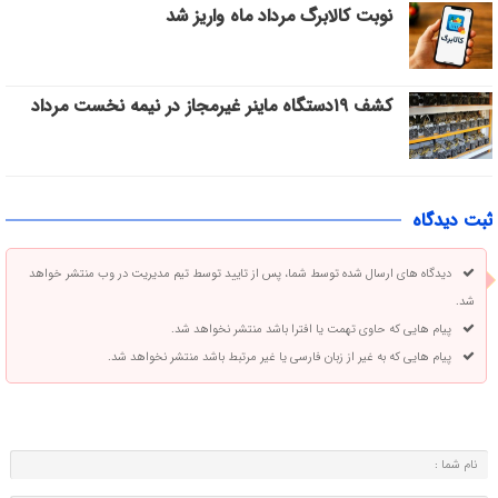
نوبت کالابرگ مرداد ماه واریز شد
کشف ۱۹دستگاه ماینر غیرمجاز در نیمه نخست مرداد
ثبت دیدگاه
دیدگاه های ارسال شده توسط شما، پس از تایید توسط تیم مدیریت در وب منتشر خواهد
شد.
پیام هایی که حاوی تهمت یا افترا باشد منتشر نخواهد شد.
پیام هایی که به غیر از زبان فارسی یا غیر مرتبط باشد منتشر نخواهد شد.