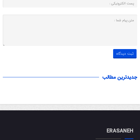
جدیدترین مطالب
ERASANEH