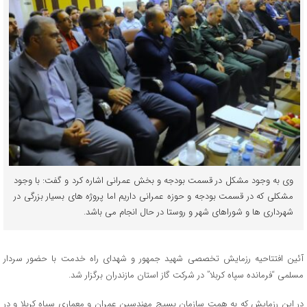
وی به وجود مشکل در قسمت بودجه و بخش عمرانی اشاره کرد و گفت: با وجود
مشکلی که در قسمت بودجه و حوزه عمرانی داریم اما پروژه های بسیار بزرگی در
شهرداری ها و شوراهای شهر و روستا در حال انجام می باشد.
آئین افتتاحیه رزمایش تخصصی شهید جمهور و شهدای راه خدمت با حضور سردار
مسلمی “فرمانده سپاه کربلا” در شرکت گاز استان مازندران برگزار شد.
در این رزمایش که به همت سازمان بسیج مهندسین عمران و معماری سپاه کربلا و در