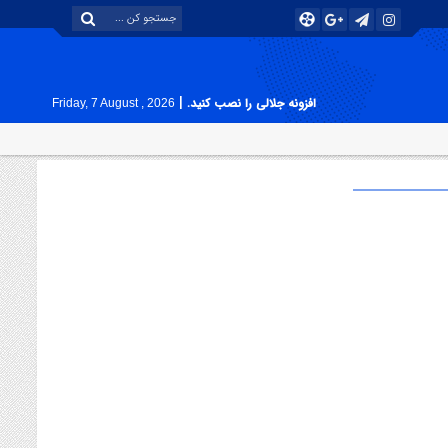
|
افزونه جلالی را نصب کنید.
Friday, 7 August , 2026