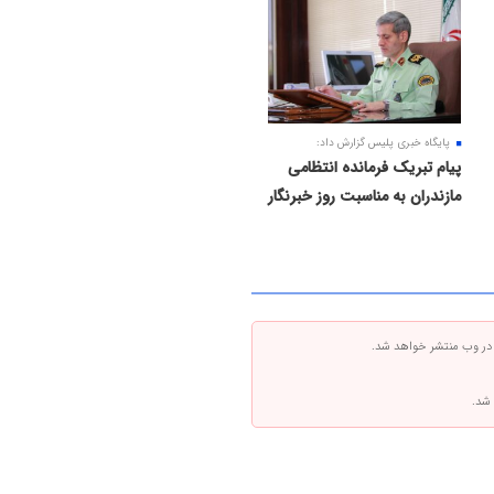
پایگاه خبری پلیس گزارش داد:
پیام تبریک فرمانده انتظامی
مازندران به مناسبت روز خبرنگار
 در وب منتشر خواهد شد.
 شد.