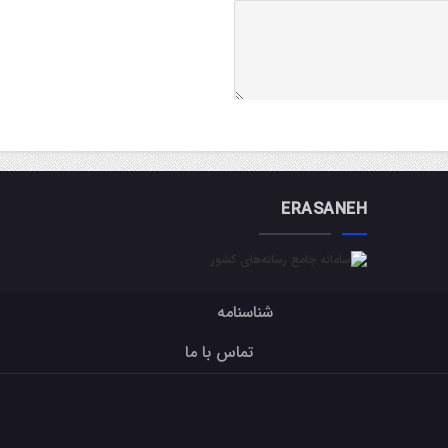
ERASANEH
شناسنامه
تماس با ما