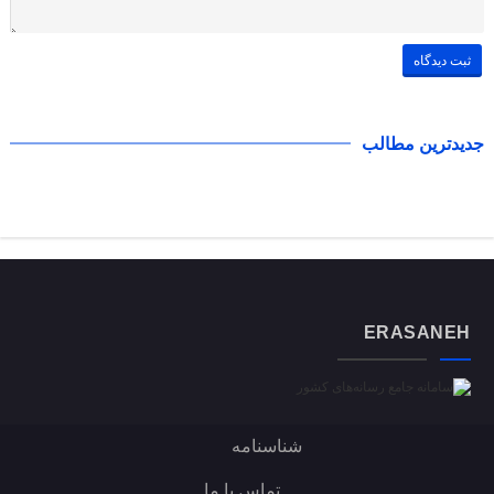
جدیدترین مطالب
ERASANEH
شناسنامه
تماس با ما