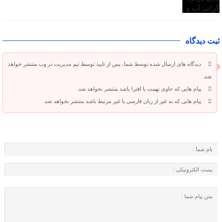
ثبت دیدگاه
دیدگاه های ارسال شده توسط شما، پس از تایید توسط تیم مدیریت در وب منتشر خواهد
شد.
پیام هایی که حاوی تهمت یا افترا باشد منتشر نخواهد شد.
پیام هایی که به غیر از زبان فارسی یا غیر مرتبط باشد منتشر نخواهد شد.