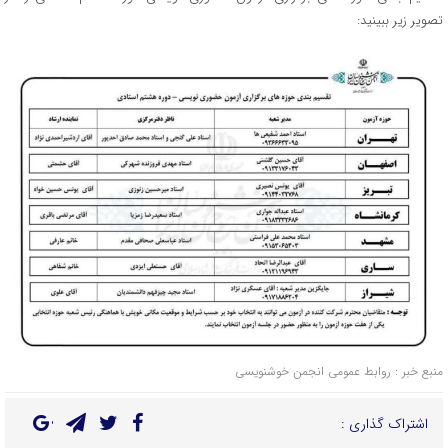
تصویر زیر ببینید:
منبع خبر : روابط عمومی انجمن خوشنویسی
اشتراک گذاری :