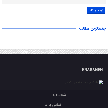
جدیدترین مطالب
ERASANEH
شناسنامه
تماس با ما