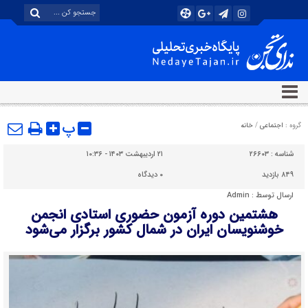
پ
گروه :
اجتماعی
/
خانه
شناسه :
۲۶۶۰۳
۲۱ اردیبهشت ۱۴۰۳ - ۱۰:۳۶
۸۴۹ بازدید
۰
دیدگاه
ارسال توسط :
Admin
هشتمین دوره آزمون حضوری استادی انجمن
خوشنویسان ایران در شمال کشور برگزار می‌شود