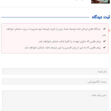
ثبت دیدگاه
دیدگاه های ارسال شده توسط شما، پس از تایید توسط تیم مدیریت در وب منتشر خواهد
شد.
پیام هایی که حاوی تهمت یا افترا باشد منتشر نخواهد شد.
پیام هایی که به غیر از زبان فارسی یا غیر مرتبط باشد منتشر نخواهد شد.