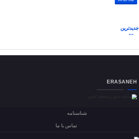
جدیدترین
مطالب
ERASANEH
شناسنامه
تماس با ما