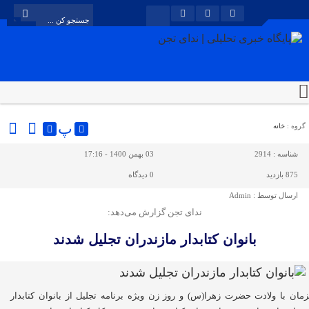
پ
گروه :
خانه
شناسه :
2914
03 بهمن 1400 - 17:16
875 بازدید
0
دیدگاه
ارسال توسط :
Admin
ندای تجن گزارش می‌دهد:
بانوان کتابدار مازندران تجلیل شدند
مان با ولادت حضرت زهرا(س) و روز زن ویژه برنامه تجلیل از بانوان کتابدار