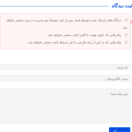
ثبت دیدگاه
دیدگاه های ارسال شده توسط شما، پس از تایید توسط تیم مدیریت در وب منتشر خواهد
شد.
پیام هایی که حاوی تهمت یا افترا باشد منتشر نخواهد شد.
پیام هایی که به غیر از زبان فارسی یا غیر مرتبط باشد منتشر نخواهد شد.