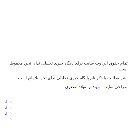
تمام حقوق این وب سایت برای پایگاه خبری تحلیلی ندای تجن محفوظ
است.
نشر مطالب با ذکر نام پایگاه خبری تحلیلی ندای تجن بلامانع است.
طراحی سایت :
مهندس میلاد اصغری