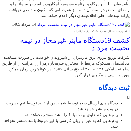
پیام‌رسان «بله» و درگاه و برنامه «شمیم» امکان‌پذیر است و سامانه‌ها و
راه‌های ثبت درخواست آن دسته از هموطنانی که تاکنون متقاضی دریافت
یارانه نبوده‌اند، طی اطلاعیه‌های دیگر اعلام خواهد شد.
14 مرداد 1405
تداوم صیانت از پایداری شبکه برق مازندران؛
کشف 19دستگاه ماینر غیرمجاز در نیمه
نخست مرداد
شرکت توزیع نیروی برق مازندران از شهروندان خواست در صورت مشاهده
فعالیت‌های مشکوک مرتبط با استخراج غیرمجاز رمز ارز، مراتب را از طریق
سامانه پیامکی ۳۰۰۰۵۱۲۱ اطلاع‌رسانی کنند تا در کوتاه‌ترین زمان ممکن
مورد بررسی و پیگیری قرار گیرد.
ثبت دیدگاه
دیدگاه های ارسال شده توسط شما، پس از تایید توسط تیم مدیریت
در وب منتشر خواهد شد.
پیام هایی که حاوی تهمت یا افترا باشد منتشر نخواهد شد.
پیام هایی که به غیر از زبان فارسی یا غیر مرتبط باشد منتشر نخواهد
شد.