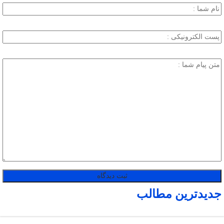
جدیدترین مطالب