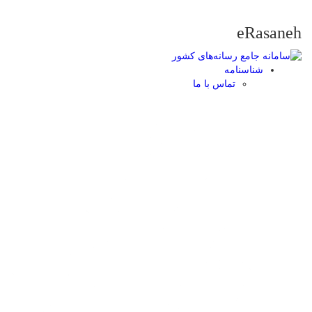
eRasaneh
شناسنامه
تماس با ما