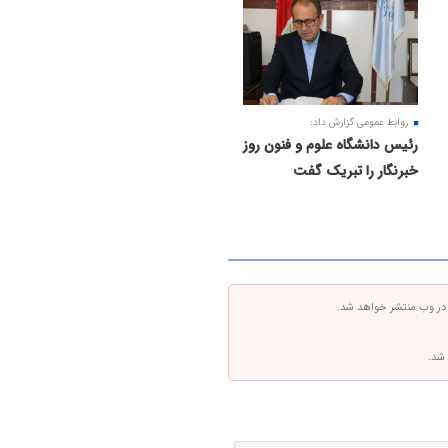
روابط عمومی گزارش داد:
رئیس دانشگاه علوم و فنون روز
خبرنگار را تبریک گفت
 در وب منتشر خواهد شد.
 شد.