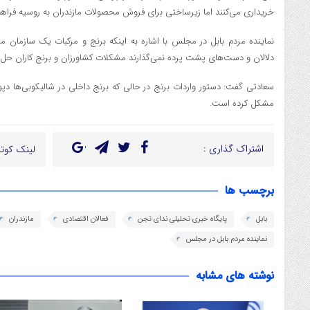
خریداری می‌کنند اما زیرساختی برای فروش محصولات مازندران به روسیه فراه
نماینده مردم بابل در مجلس با اشاره به اینکه برنج و مرکبات یک سازمان 
دلالان و دست‌های پشت پرده نمی‌گذارند مشکلات کشاورزان و برنج کاران حل 
سعادتی گفت: دستور واردات برنج در حالی که برنج داخلی در شالیکوبی‌ها دپو
مشکل کرده است.
اشتراک گذاری :
لینک کوتا
برچسب ها
بابل
پایگاه خبری تحلیلی ندای تجن
فعالان اقتصادی
مازندران
نماینده مردم بابل در مجلس
نوشته های مشابه