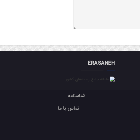
ERASANEH
شناسنامه
تماس با ما