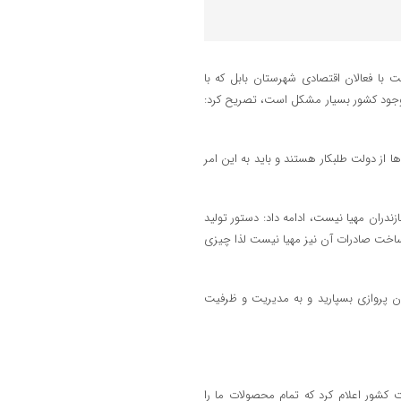
با فعالان اقتصادی شهرستان بابل که با
 موجود کشور بسیار مشکل است، تصریح کرد:
 از دولت طلبکار هستند و باید به این امر
ازندران مهیا نیست، ادامه داد: دستور تولید
نیاز کشور بوده و زیرساخت صادرات آن نیز مهیا نیست لذا چیزی
ان پروازی بسپارید و به مدیریت و ظرفیت
کشور اعلام کرد که تمام محصولات ما را