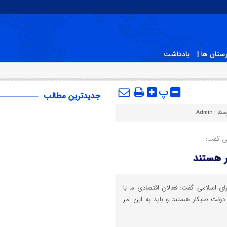
ستان ها |
یادداشت
پ
جدیدترین مطالب
وسط :
Admin
می گفت:
ر هستند
ی اسلامی گفت: فعالان اقتصادی ما با
ولت طلبکار هستند و باید به این امر