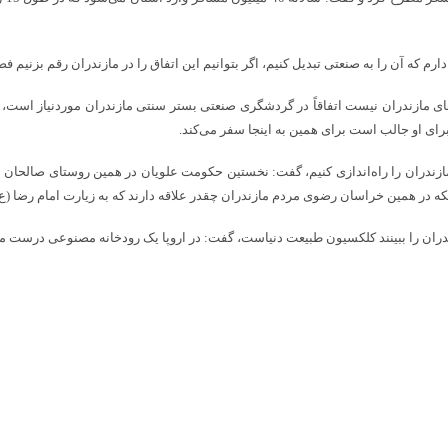
رم که آن را به صنعتی تبدیل کنیم، اگر بتوانیم این اتفاق را در مازندران رقم بزنی
‌های مازندران نیست اتفاقاً در گردشگری صنعتی بستر سنتی مازندران موردنیاز است
لکه در همین خراسان رضوی مردم مازندران چقدر علاقه دارند که به زیارت امام رضا (ع)
دران را ببینند کلکسیون طبیعت دنیاست، گفت: در اروپا یک رودخانه مصنوعی درست می‌