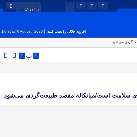
|
افزونه جلالی را نصب کنید.
Thursday, 6 August , 2026
عت‌گردی می‌شود
پ
ری سلامت است/میانکاله مقصد طبیعت‌گردی می‌شود