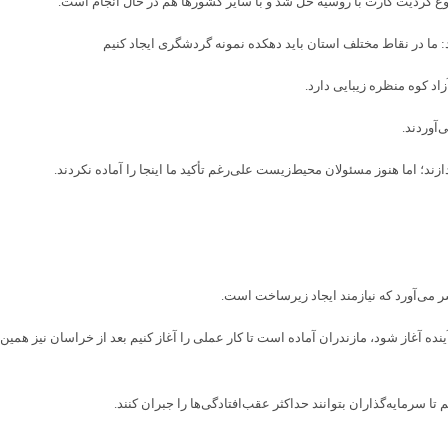
اد کوه منظره زیبایی دارد.
د؛ اما هنوز مسئولان محیط‌زیست علی‌رغم تأکید ما اینجا را آماده نکردند.
ه آغاز شود، مازندران آماده است تا کار عملی را آغاز کنیم بعد از خراسان نیز همین
 سرمایه‌گذاران بتوانند حداکثر عقب‌افتادگی‌ها را جبران کنند.