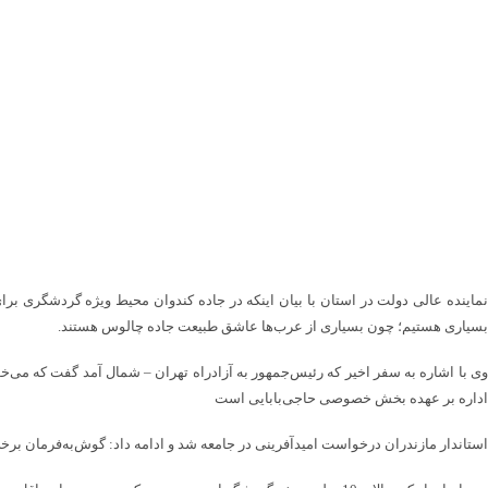
نماینده عالی دولت در استان با بیان اینکه در جاده کندوان محیط ویژه گردشگری برای
بسیاری هستیم؛ چون بسیاری از عرب‌ها عاشق طبیعت جاده چالوس هستند.
اداره بر عهده بخش خصوصی حاجی‌بابایی است
استاندار مازندران درخواست امیدآفرینی در جامعه شد و ادامه داد: گوش‌به‌فرمان بر