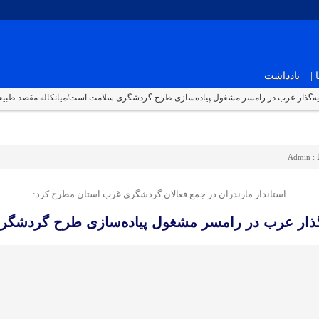
|
یادداشت
ایه‌گذار عرب در رامسر مشغول پیاده‌سازی طرح گردشگری سلامت است/میانکاله مقصد طبی
 :
Admin
استاندار مازندران در جمع فعالان گردشگری غرب استان مطرح کرد:
‌گذار عرب در رامسر مشغول پیاده‌سازی طرح گردشگ