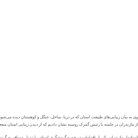
از مازندران در جلسه با رئیس گمرک روسیه نشان دادیم که از دیدن زیبایی استان متع