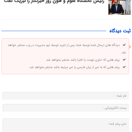
رئیس دانشگاه علوم و فنون روز خبرنگار را تبریک گفت
ثبت دیدگاه
دیدگاه های ارسال شده توسط شما، پس از تایید توسط تیم مدیریت در وب منتشر خواهد
شد.
پیام هایی که حاوی تهمت یا افترا باشد منتشر نخواهد شد.
پیام هایی که به غیر از زبان فارسی یا غیر مرتبط باشد منتشر نخواهد شد.