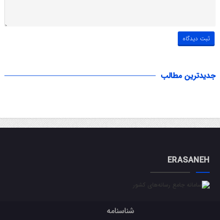
جدیدترین مطالب
ERASANEH
شناسنامه