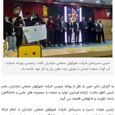
امینی مدیرعامل شرکت شهرکهای صنعتی مازندران گفت: پنجمین رویداد استارت
آپ کوک صنعت استان با معرفی ایده های برتر به کار خود خاتمه داد.
به گزارش ندای تجن به نقل از روابط عمومی شرکت شهرکهای صنعتی مازندران، یاسر
امینی اظهار داشت: ارتباط فیمابین تولید و صنعت با مجموعه های علمی و دانشگاهی
باعث تقویت و شکوفایی اقتصاد می گردد.
رئیس هیئت مدیره و مدیرعامل شرکت شهرکهای صنعتی مازندران با اعلام اینکه