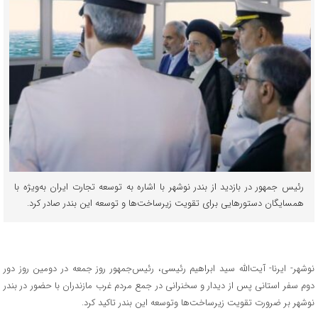
رئیس جمهور در بازدید از بندر نوشهر با اشاره به توسعه تجارت ایران به‌ویژه با
همسایگان دستورهایی برای تقویت زیرساخت‌ها و توسعه این بندر صادر کرد.
نوشهر- ایرنا- آیت‌الله سید ابراهیم رئیسی، رئیس‌جمهور روز جمعه در دومین روز دور
دوم سفر استانی پس از دیدار و سخنرانی در جمع مردم غرب مازندران با حضور در بندر
نوشهر بر ضرورت تقویت زیرساخت‌ها وتوسعه این بندر تاکید کرد.