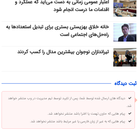
اعتبار عمومی زمانی به دست می‌آید که عملکرد و
اقدامات ما درست انجام شود
خانه خلاق بهزیستی بستری برای تبدیل استعدادها به
راه‌حل‌های اجتماعی است
تیراندازان نوجوان بیشترین مدال را کسب کردند
ثبت دیدگاه
دیدگاه های ارسال شده توسط شما، پس از تایید توسط تیم مدیریت در وب منتشر خواهد
شد.
پیام هایی که حاوی تهمت یا افترا باشد منتشر نخواهد شد.
پیام هایی که به غیر از زبان فارسی یا غیر مرتبط باشد منتشر نخواهد شد.