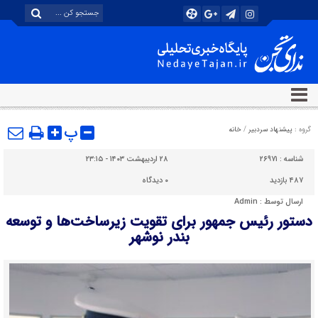
پ
گروه :
پیشنهاد سردبیر
/
خانه
شناسه :
۲۶۹۷۱
۲۸ اردیبهشت ۱۴۰۳ - ۲۳:۱۵
۴۸۷ بازدید
۰
دیدگاه
ارسال توسط :
Admin
دستور رئیس جمهور برای تقویت زیرساخت‌ها و توسعه
بندر نوشهر