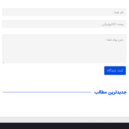
جدیدترین مطالب