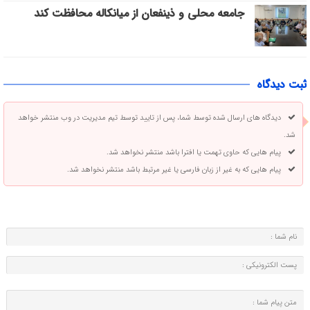
جامعه محلی و ذینفعان از میانکاله محافظت کند
ثبت دیدگاه
دیدگاه های ارسال شده توسط شما، پس از تایید توسط تیم مدیریت در وب منتشر خواهد
شد.
پیام هایی که حاوی تهمت یا افترا باشد منتشر نخواهد شد.
پیام هایی که به غیر از زبان فارسی یا غیر مرتبط باشد منتشر نخواهد شد.