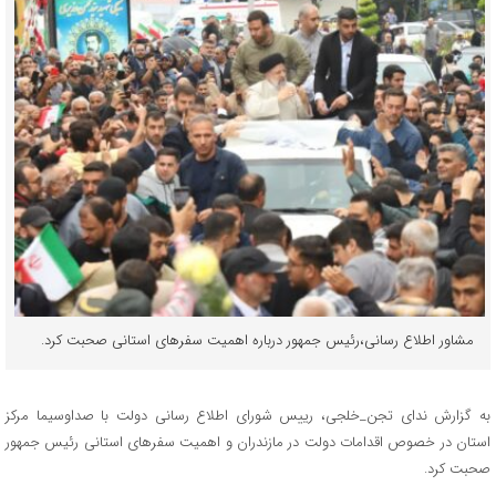
مشاور اطلاع رسانی،رئیس جمهور درباره اهمیت سفرهای استانی صحبت کرد.
به گزارش ندای تجن_خلجی، رییس شورای اطلاع رسانی دولت با صداوسیما مرکز
استان در خصوص اقدامات دولت در مازندران و اهمیت سفرهای استانی رئیس جمهور
صحبت کرد.