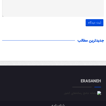
جدیدترین مطالب
ERASANEH
شناسنامه