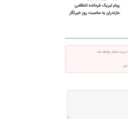
پیام تبریک فرمانده انتظامی
مازندران به مناسبت روز خبرنگار
 در وب منتشر خواهد شد.
 شد.