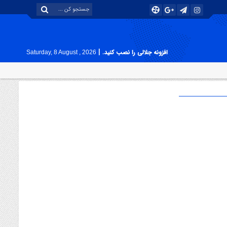
|
افزونه جلالی را نصب کنید.
Saturday, 8 August , 2026