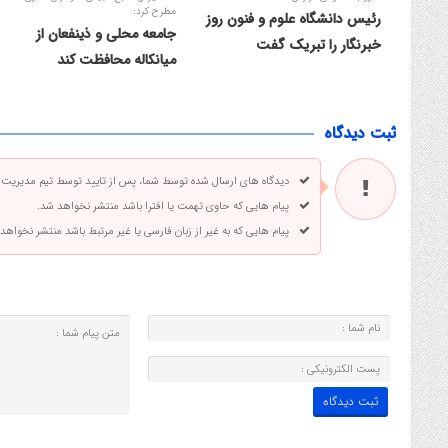
مطرح کرد:
رئیس دانشگاه علوم و فنون روز
جامعه محلی و ذینفعان از
خبرنگار را تبریک گفت
میانکاله محافظت کند
ثبت دیدگاه
دیدگاه های ارسال شده توسط شما، پس از تایید توسط تیم مدیریت
پیام هایی که حاوی تهمت یا افترا باشد منتشر نخواهد شد.
پیام هایی که به غیر از زبان فارسی یا غیر مرتبط باشد منتشر نخواهد